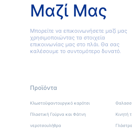
Μαζί Μας
Μπορείτε να επικοινωνήσετε μαζί μας
χρησιμοποιώντας τα στοιχεία
επικοινωνίας μας στο πλάι. Θα σας
καλέσουμε το συντομότερο δυνατό.
Προϊόντα
Κλωστοϋφαντουργικό καρότσι
Θαλασσι
Πλαστική Γούρνα και Φάτνη
Κινητή 
νεροτσουλήθρα
Γλάστρα