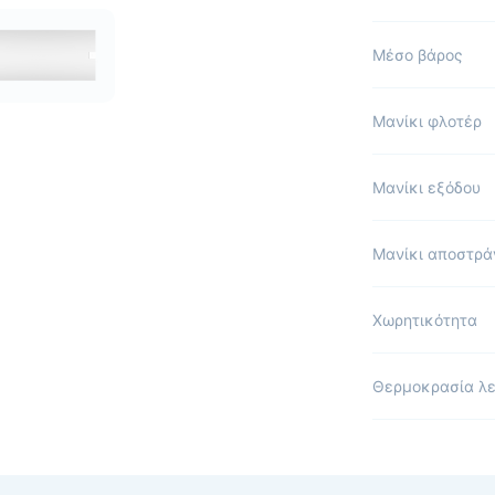
Μέσο βάρος
Μανίκι φλοτέρ
Μανίκι εξόδου
Μανίκι αποστρά
Χωρητικότητα
Θερμοκρασία λε