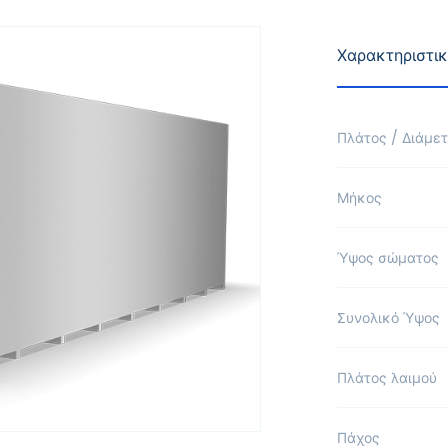
Χαρακτηριστι
Πλάτος / Διάμε
Μήκος
Ύψος σώματος
Συνολικό Ύψος
Πλάτος λαιμού
Πάχος