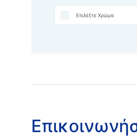
Επικοινωνή