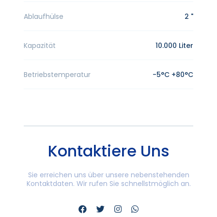
Ablaufhülse
2 "
Kapazität
10.000 Liter
Betriebstemperatur
-5°C +80°C
Kontaktiere Uns
Sie erreichen uns über unsere nebenstehenden
Kontaktdaten. Wir rufen Sie schnellstmöglich an.