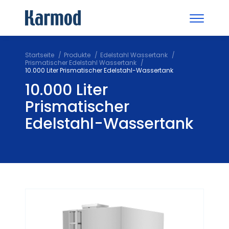
Startseite
Produkte
Edelstahl Wassertank
Prismatischer Edelstahl Wassertank
10.000 Liter Prismatischer Edelstahl-Wassertank
10.000 Liter
Prismatischer
Edelstahl-Wassertank