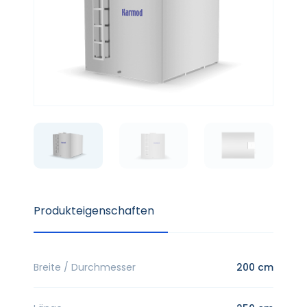
Produkteigenschaften
Breite / Durchmesser
200 cm