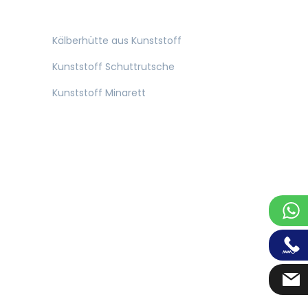
Kälberhütte aus Kunststoff
Kunststoff Schuttrutsche
Kunststoff Minarett