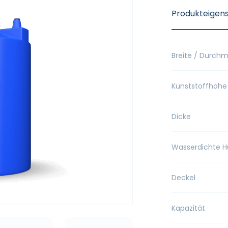
Produkteigen
Breite / Durch
Kunststoffhöhe
Dicke
Wasserdichte H
Deckel
Kapazität