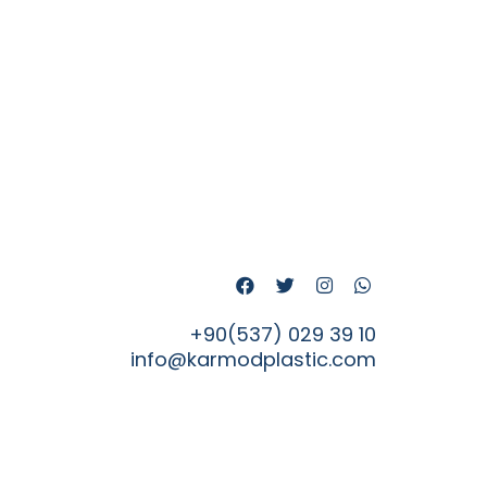
+90(537) 029 39 10
info@karmodplastic.com