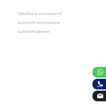
Kälberhütte aus Kunststoff
Kunststoff Schuttrutsche
Kunststoff Minarett