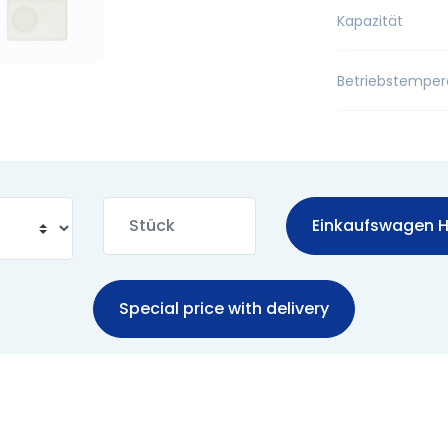
Kapazität
Betriebstemper
Einkaufswagen H
Special price with delivery