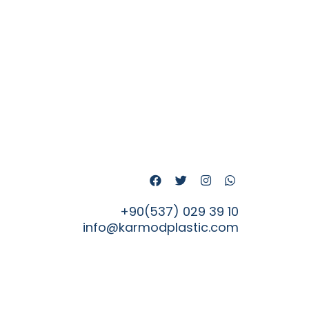
+90(537) 029 39 10
info@karmodplastic.com