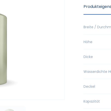
Produkteigen
Breite / Durch
Höhe
Dicke
Wasserdichte H
Deckel
Kapazität