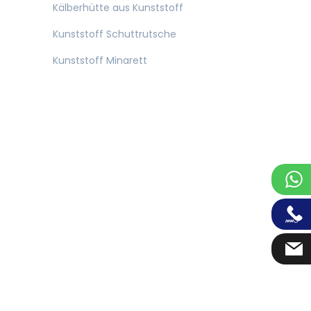
Kälberhütte aus Kunststoff
Kunststoff Schuttrutsche
Kunststoff Minarett