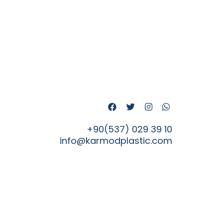
+90(537) 029 39 10
info@karmodplastic.com