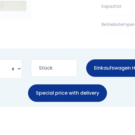
Kapazität
Betriebstemper
Einkaufswagen H
Special price with delivery