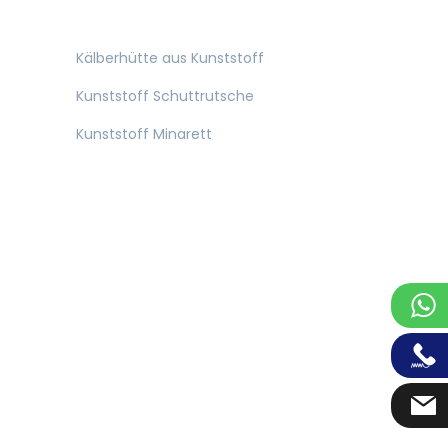
Kälberhütte aus Kunststoff
Kunststoff Schuttrutsche
Kunststoff Minarett