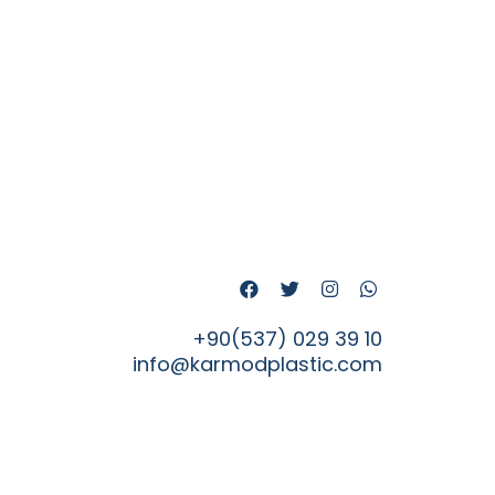
+90(537) 029 39 10
info@karmodplastic.com