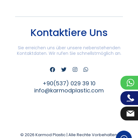
Kontaktiere Uns
Sie erreichen uns über unsere nebenstehenden
Kontaktdaten. Wir rufen Sie schnellstmöglich an.
+90(537) 029 39 10
info@karmodplastic.com
© 2026 Karmod Plastic | Alle Rechte Vorbehalten.