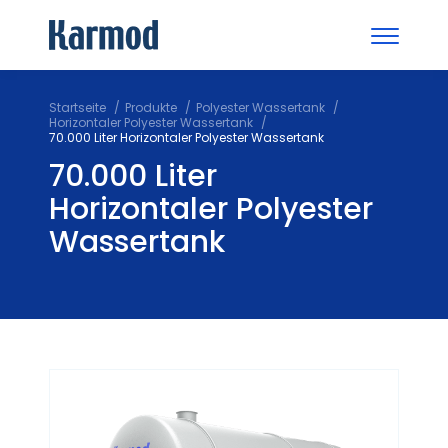
Startseite
Produkte
Polyester Wassertank
Horizontaler Polyester Wassertank
70.000 Liter Horizontaler Polyester Wassertank
70.000 Liter
Horizontaler Polyester
Wassertank