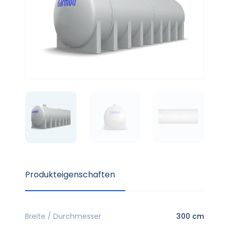
Produkteigenschaften
Breite / Durchmesser
300 cm