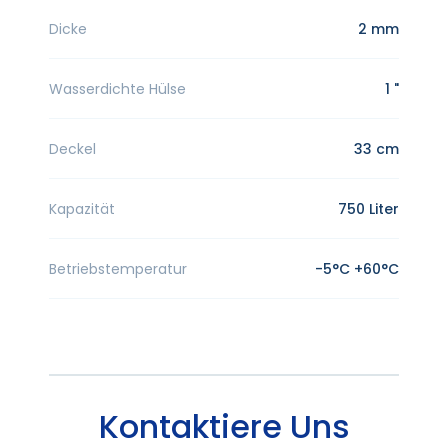
Dicke
2 mm
Wasserdichte Hülse
1 "
Deckel
33 cm
Kapazität
750 Liter
Betriebstemperatur
-5°C +60°C
Kontaktiere Uns