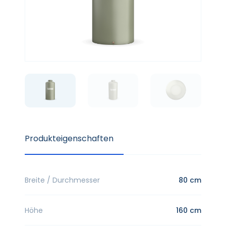
Produkteigenschaften
Breite / Durchmesser
80 cm
Höhe
160 cm