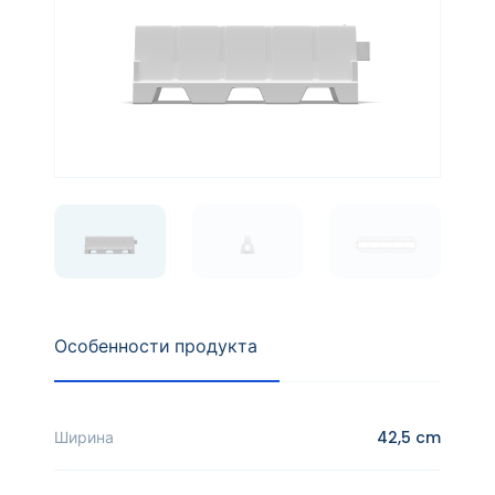
Особенности продукта
Ширина
42,5 cm