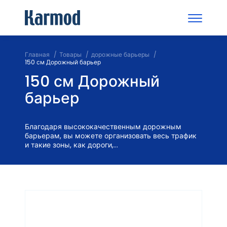
Главная
Товары
дорожные барьеры
150 см Дорожный барьер
150 см Дорожный
барьер
Благодаря высококачественным дорожным
барьерам, вы можете организовать весь трафик
и такие зоны, как дороги,...