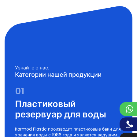
Узнайте о нас.
Категории нашей продукции
01
Пластиковый
резервуар для воды
Karmod Plastic производит пластиковые баки для
хранения воды с 1986 года и является ведущим