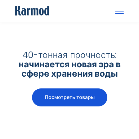
40-тонная прочность:
начинается новая эра в
сфере хранения воды
Посмотреть товары