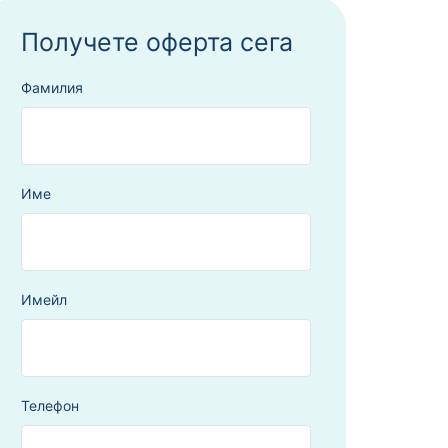
Получете оферта сега
Фамилия
Име
Имейл
Телефон