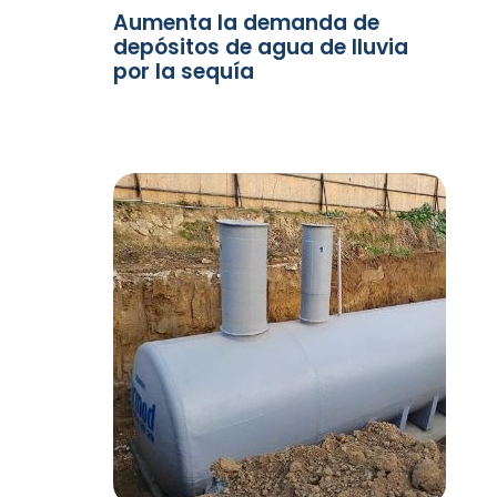
Aumenta la demanda de
depósitos de agua de lluvia
por la sequía