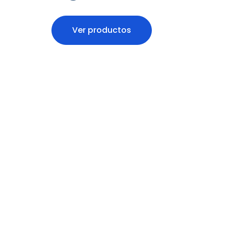
Ver productos