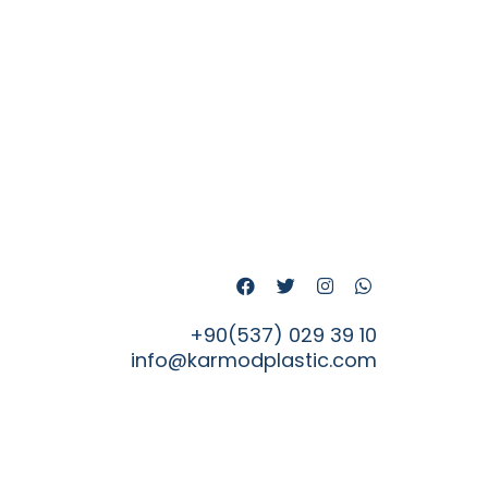
+90(537) 029 39 10
info@karmodplastic.com