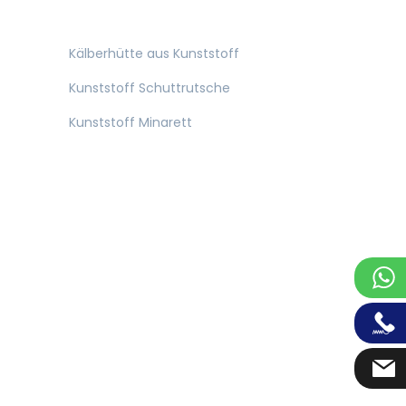
Kälberhütte aus Kunststoff
Kunststoff Schuttrutsche
Kunststoff Minarett