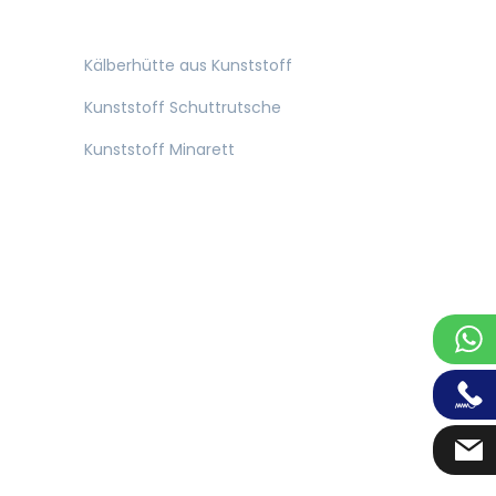
Kälberhütte aus Kunststoff
Kunststoff Schuttrutsche
Kunststoff Minarett