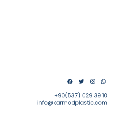
+90(537) 029 39 10
info@karmodplastic.com