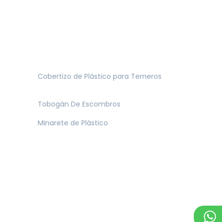
Cobertizo de Plástico para Terneros
Tobogán De Escombros
Minarete de Plástico