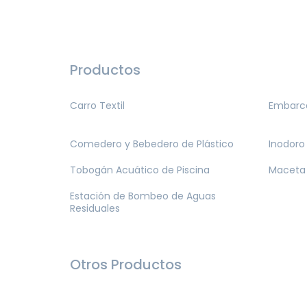
Productos
Carro Textil
Embarca
Comedero y Bebedero de Plástico
Inodoro
Tobogán Acuático de Piscina
Maceta 
Estación de Bombeo de Aguas
Residuales
Otros Productos