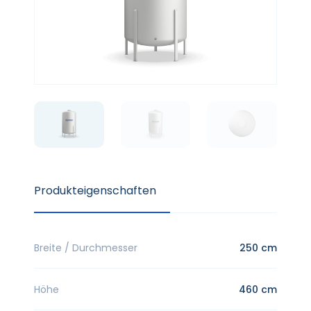
Produkteigenschaften
Breite / Durchmesser
250 cm
Höhe
460 cm