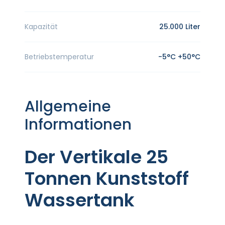
Kapazität
25.000 Liter
Betriebstemperatur
-5°C +50°C
Allgemeine
Informationen
Der Vertikale 25
Tonnen Kunststoff
Wassertank