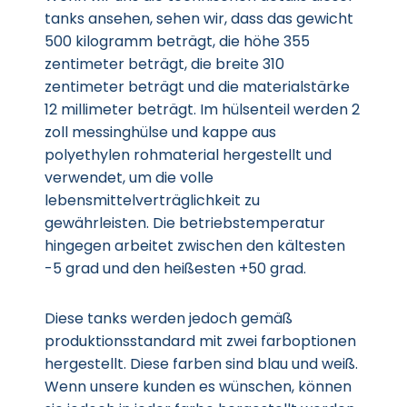
tanks ansehen, sehen wir, dass das gewicht
500 kilogramm beträgt, die höhe 355
zentimeter beträgt, die breite 310
zentimeter beträgt und die materialstärke
12 millimeter beträgt. Im hülsenteil werden 2
zoll messinghülse und kappe aus
polyethylen rohmaterial hergestellt und
verwendet, um die volle
lebensmittelverträglichkeit zu
gewährleisten. Die betriebstemperatur
hingegen arbeitet zwischen den kältesten
-5 grad und den heißesten +50 grad.
Diese tanks werden jedoch gemäß
produktionsstandard mit zwei farboptionen
hergestellt. Diese farben sind blau und weiß.
Wenn unsere kunden es wünschen, können