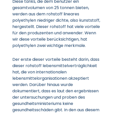
Diese tanks, die dem benutzer ein
gesamtvolumen von 25 tonnen bieten,
werden aus dem rohstoff lineares
polyethylen niedriger dichte, also kunststoff,
hergestellt. Dieser rohstoff hat viele vorteile
für den produzenten und anwender. Wenn
wir diese vorteile berücksichtigen, hat
polyethylen zwei wichtige merkmale.
Der erste dieser vorteile besteht darin, dass
dieser rohstoff lebensmittelverträglichkeit
hat, die von internationalen
lebensmittelorganisationen akzeptiert
werden. Darüber hinaus wurde
dokumentiert, dass es laut den ergebnissen
der untersuchungen und proben des
gesundheitsministeriums keine
gesundheitsschäden gibt. In den aus diesem