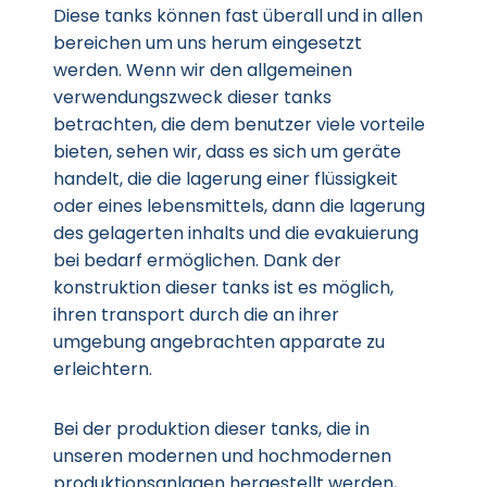
Diese tanks können fast überall und in allen
bereichen um uns herum eingesetzt
werden. Wenn wir den allgemeinen
verwendungszweck dieser tanks
betrachten, die dem benutzer viele vorteile
bieten, sehen wir, dass es sich um geräte
handelt, die die lagerung einer flüssigkeit
oder eines lebensmittels, dann die lagerung
des gelagerten inhalts und die evakuierung
bei bedarf ermöglichen. Dank der
konstruktion dieser tanks ist es möglich,
ihren transport durch die an ihrer
umgebung angebrachten apparate zu
erleichtern.
Bei der produktion dieser tanks, die in
unseren modernen und hochmodernen
produktionsanlagen hergestellt werden,