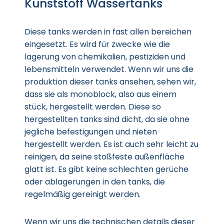
Kunststoff Wassertanks
Diese tanks werden in fast allen bereichen
eingesetzt. Es wird für zwecke wie die
lagerung von chemikalien, pestiziden und
lebensmitteln verwendet. Wenn wir uns die
produktion dieser tanks ansehen, sehen wir,
dass sie als monoblock, also aus einem
stück, hergestellt werden. Diese so
hergestellten tanks sind dicht, da sie ohne
jegliche befestigungen und nieten
hergestellt werden. Es ist auch sehr leicht zu
reinigen, da seine stoßfeste außenfläche
glatt ist. Es gibt keine schlechten gerüche
oder ablagerungen in den tanks, die
regelmäßig gereinigt werden.
Wenn wir uns die technischen details dieser