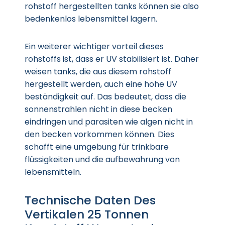
rohstoff hergestellten tanks können sie also
bedenkenlos lebensmittel lagern.
Ein weiterer wichtiger vorteil dieses
rohstoffs ist, dass er UV stabilisiert ist. Daher
weisen tanks, die aus diesem rohstoff
hergestellt werden, auch eine hohe UV
beständigkeit auf. Das bedeutet, dass die
sonnenstrahlen nicht in diese becken
eindringen und parasiten wie algen nicht in
den becken vorkommen können. Dies
schafft eine umgebung für trinkbare
flüssigkeiten und die aufbewahrung von
lebensmitteln.
Technische Daten Des
Vertikalen 25 Tonnen