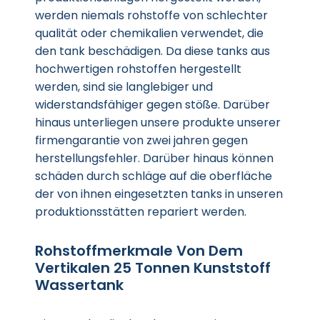
werden niemals rohstoffe von schlechter
qualität oder chemikalien verwendet, die
den tank beschädigen. Da diese tanks aus
hochwertigen rohstoffen hergestellt
werden, sind sie langlebiger und
widerstandsfähiger gegen stöße. Darüber
hinaus unterliegen unsere produkte unserer
firmengarantie von zwei jahren gegen
herstellungsfehler. Darüber hinaus können
schäden durch schläge auf die oberfläche
der von ihnen eingesetzten tanks in unseren
produktionsstätten repariert werden.
Rohstoffmerkmale Von Dem
Vertikalen 25 Tonnen Kunststoff
Wassertank