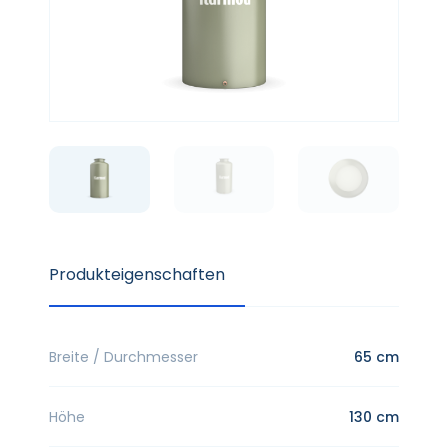
Produkteigenschaften
Breite / Durchmesser
65 cm
Höhe
130 cm