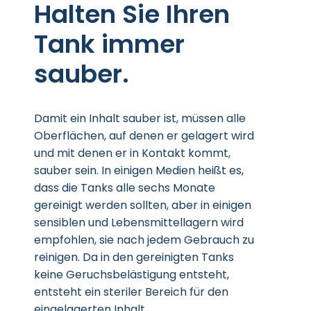
Halten Sie Ihren
Tank immer
sauber.
Damit ein Inhalt sauber ist, müssen alle
Oberflächen, auf denen er gelagert wird
und mit denen er in Kontakt kommt,
sauber sein. In einigen Medien heißt es,
dass die Tanks alle sechs Monate
gereinigt werden sollten, aber in einigen
sensiblen und Lebensmittellagern wird
empfohlen, sie nach jedem Gebrauch zu
reinigen. Da in den gereinigten Tanks
keine Geruchsbelästigung entsteht,
entsteht ein steriler Bereich für den
eingelagerten Inhalt.