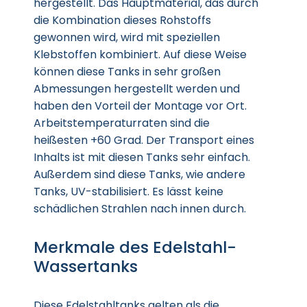
hergestellt. Das Hauptmaterial, das durch
die Kombination dieses Rohstoffs
gewonnen wird, wird mit speziellen
Klebstoffen kombiniert. Auf diese Weise
können diese Tanks in sehr großen
Abmessungen hergestellt werden und
haben den Vorteil der Montage vor Ort.
Arbeitstemperaturraten sind die
heißesten +60 Grad. Der Transport eines
Inhalts ist mit diesen Tanks sehr einfach.
Außerdem sind diese Tanks, wie andere
Tanks, UV-stabilisiert. Es lässt keine
schädlichen Strahlen nach innen durch.
Merkmale des Edelstahl-
Wassertanks
Diese Edelstahltanks gelten als die