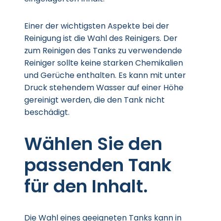
Einer der wichtigsten Aspekte bei der
Reinigung ist die Wahl des Reinigers. Der
zum Reinigen des Tanks zu verwendende
Reiniger sollte keine starken Chemikalien
und Gerüche enthalten. Es kann mit unter
Druck stehendem Wasser auf einer Höhe
gereinigt werden, die den Tank nicht
beschädigt.
Wählen Sie den
passenden Tank
für den Inhalt.
Die Wahl eines geeigneten Tanks kann in