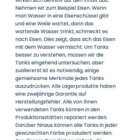
wirken sich definitiv auf den Inhalt aus.
Nehmen wir zum Beispiel Eisen. Wenn
man Wasser in eine Eisenschüssel gibt
und eine Weile wartet, dann das
wartende Wasser trinkt, schmeckt es
nach Eisen. Dies zeigt, dass sich das Eisen
mit dem Wasser vermischt. Um Tanks
besser zu verstehen, müssen wir die
Tanks eingehend untersuchen, aber
zuallererst ist es notwendig, einige
gemeinsame Merkmale jedes Tanks
auszudrücken. Alle Lagerprodukte haben
eine zweijährige Garantie auf
Herstellungsfehler. Alle von Ihnen
verwendeten Tanks können in den
Produktionsstätten repariert werden.
Darüber hinaus können alle Tanks in jeder
gewünschten Farbe produziert werden.