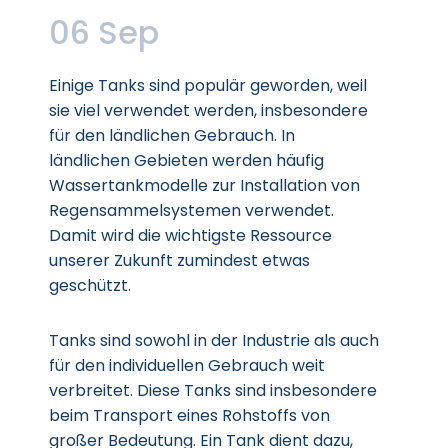
06 Sep
Einige Tanks sind populär geworden, weil
sie viel verwendet werden, insbesondere
für den ländlichen Gebrauch. In
ländlichen Gebieten werden häufig
Wassertankmodelle zur Installation von
Regensammelsystemen verwendet.
Damit wird die wichtigste Ressource
unserer Zukunft zumindest etwas
geschützt.
Tanks sind sowohl in der Industrie als auch
für den individuellen Gebrauch weit
verbreitet. Diese Tanks sind insbesondere
beim Transport eines Rohstoffs von
großer Bedeutung. Ein Tank dient dazu,