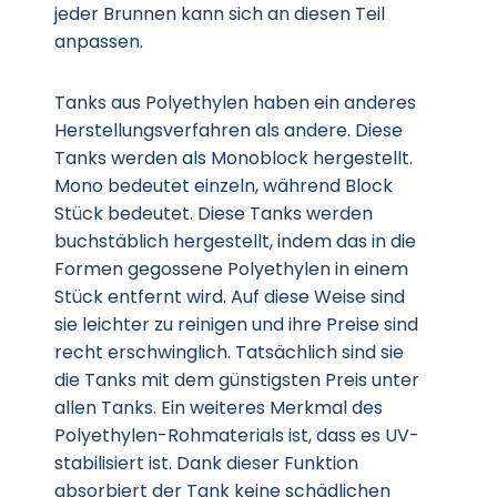
jeder Brunnen kann sich an diesen Teil
anpassen.
Tanks aus Polyethylen haben ein anderes
Herstellungsverfahren als andere. Diese
Tanks werden als Monoblock hergestellt.
Mono bedeutet einzeln, während Block
Stück bedeutet. Diese Tanks werden
buchstäblich hergestellt, indem das in die
Formen gegossene Polyethylen in einem
Stück entfernt wird. Auf diese Weise sind
sie leichter zu reinigen und ihre Preise sind
recht erschwinglich. Tatsächlich sind sie
die Tanks mit dem günstigsten Preis unter
allen Tanks. Ein weiteres Merkmal des
Polyethylen-Rohmaterials ist, dass es UV-
stabilisiert ist. Dank dieser Funktion
absorbiert der Tank keine schädlichen