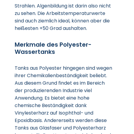
Strahlen. Algenbildung ist darin also nicht
zu sehen. Die Arbeitstemperaturwerte
sind auch ziemlich ideal, können aber die
heißesten +50 Grad aushalten.
Merkmale des Polyester-
Wassertanks
Tanks aus Polyester hingegen sind wegen
ihrer Chemikalienbeständigkeit beliebt.
Aus diesem Grund findet es im Bereich
der produzierenden Industrie viel
Anwendung. Es bietet eine hohe
chemische Beständigkeit dank
Vinylesterharz auf Isophthal- und
Epoxidbasis. Andererseits werden diese
Tanks aus Glasfaser und Polyesterharz