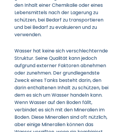
den Inhalt einer Chemikalie oder eines
Lebensmittels nach der Lagerung zu
schützen, bei Bedarf zu transportieren
und bei Bedarf zu evakuieren und zu
verwenden.
Wasser hat keine sich verschlechternde
Struktur. Seine Qualität kann jedoch
aufgrund externer Faktoren abnehmen
oder zunehmen. Der grundlegendste
Zweck eines Tanks besteht darin, den
darin enthaltenen Inhalt zu schützen, bei
dem es sich um Wasser handeln kann.
Wenn Wasser auf den Boden fällt,
verbindet es sich mit den Mineralien im
Boden. Diese Mineralien sind oft nützlich,
aber einige Mineralien können das
Wasser vergiften, wenn sie kombiniert