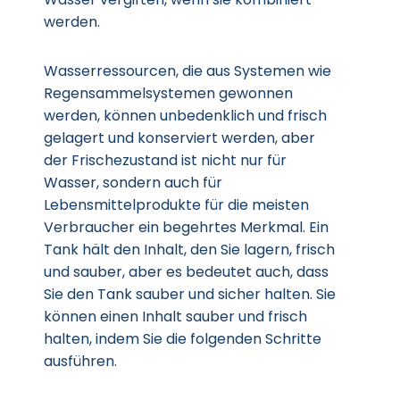
werden.
Wasserressourcen, die aus Systemen wie
Regensammelsystemen gewonnen
werden, können unbedenklich und frisch
gelagert und konserviert werden, aber
der Frischezustand ist nicht nur für
Wasser, sondern auch für
Lebensmittelprodukte für die meisten
Verbraucher ein begehrtes Merkmal. Ein
Tank hält den Inhalt, den Sie lagern, frisch
und sauber, aber es bedeutet auch, dass
Sie den Tank sauber und sicher halten. Sie
können einen Inhalt sauber und frisch
halten, indem Sie die folgenden Schritte
ausführen.