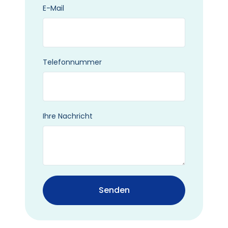
E-Mail
Telefonnummer
Ihre Nachricht
Senden