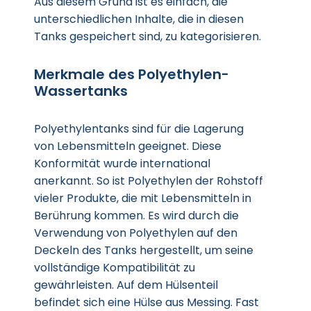
Aus diesem Grund ist es einfach, die
unterschiedlichen Inhalte, die in diesen
Tanks gespeichert sind, zu kategorisieren.
Merkmale des Polyethylen-
Wassertanks
Polyethylentanks sind für die Lagerung
von Lebensmitteln geeignet. Diese
Konformität wurde international
anerkannt. So ist Polyethylen der Rohstoff
vieler Produkte, die mit Lebensmitteln in
Berührung kommen. Es wird durch die
Verwendung von Polyethylen auf den
Deckeln des Tanks hergestellt, um seine
vollständige Kompatibilität zu
gewährleisten. Auf dem Hülsenteil
befindet sich eine Hülse aus Messing. Fast