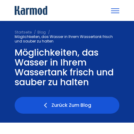
Startseite
Blog
Möglichkeiten, das Wasser in Ihrem Wassertank frisch
und sauber zu halten
Möglichkeiten, das
Wasser in Ihrem
Wassertank frisch und
sauber zu halten
Zurück Zum Blog