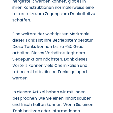
hergestellt werden können, gibt es in
ihren Konstruktionen normalerweise eine
Leiterstütze, um Zugang zum Deckelteil zu
schaffen.
Eine weitere der wichtigsten Merkmale
dieser Tanks ist ihre Betriebstemperatur.
Diese Tanks können bis zu +80 Grad
arbeiten. Dieses Verhältnis liegt dem
Siedepunkt am nächsten. Dank dieses
Vorteils können viele Chemikalien und
Lebensmittel in diesen Tanks gelagert
werden.
In diesem Artikel haben wir mit Ihnen
besprochen, wie Sie einen Inhalt sauber
und frisch halten können. Wenn Sie einen
Tank besitzen oder Informationen