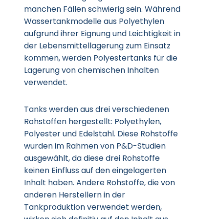
manchen Fällen schwierig sein. Während
Wassertankmodelle aus Polyethylen
aufgrund ihrer Eignung und Leichtigkeit in
der Lebensmittellagerung zum Einsatz
kommen, werden Polyestertanks für die
Lagerung von chemischen Inhalten
verwendet.
Tanks werden aus drei verschiedenen
Rohstoffen hergestellt: Polyethylen,
Polyester und Edelstahl. Diese Rohstoffe
wurden im Rahmen von P&D-Studien
ausgewählt, da diese drei Rohstoffe
keinen Einfluss auf den eingelagerten
Inhalt haben. Andere Rohstoffe, die von
anderen Herstellern in der
Tankproduktion verwendet werden,