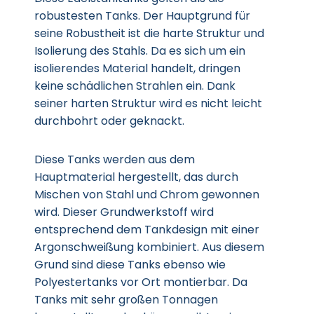
robustesten Tanks. Der Hauptgrund für
seine Robustheit ist die harte Struktur und
Isolierung des Stahls. Da es sich um ein
isolierendes Material handelt, dringen
keine schädlichen Strahlen ein. Dank
seiner harten Struktur wird es nicht leicht
durchbohrt oder geknackt.
Diese Tanks werden aus dem
Hauptmaterial hergestellt, das durch
Mischen von Stahl und Chrom gewonnen
wird. Dieser Grundwerkstoff wird
entsprechend dem Tankdesign mit einer
Argonschweißung kombiniert. Aus diesem
Grund sind diese Tanks ebenso wie
Polyestertanks vor Ort montierbar. Da
Tanks mit sehr großen Tonnagen