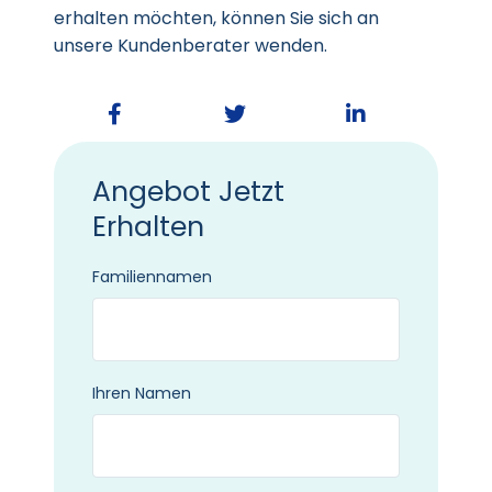
erhalten möchten, können Sie sich an
unsere Kundenberater wenden.
Angebot Jetzt
Erhalten
Familiennamen
Ihren Namen