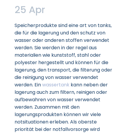
25 Apr
Speicherprodukte sind eine art von tanks,
die für die lagerung und den schutz von
wasser oder anderen stoffen verwendet
werden. Sie werden in der regel aus
materialien wie kunststoff, stahl oder
polyester hergestellt und können für die
lagerung, den transport, die filterung oder
die reinigung von wasser verwendet
werden. Ein
wassertank
kann neben der
lagerung auch zum filtern, reinigen oder
aufbewahren von wasser verwendet
werden. Zusammen mit den
lagerungsprodukten können wir viele
notsituationen erleben. Als oberste
priorität bei der notfallvorsorge wird