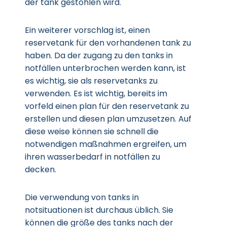
der tank gestohlen wird.
Ein weiterer vorschlag ist, einen
reservetank für den vorhandenen tank zu
haben. Da der zugang zu den tanks in
notfällen unterbrochen werden kann, ist
es wichtig, sie als reservetanks zu
verwenden. Es ist wichtig, bereits im
vorfeld einen plan für den reservetank zu
erstellen und diesen plan umzusetzen. Auf
diese weise können sie schnell die
notwendigen maßnahmen ergreifen, um
ihren wasserbedarf in notfällen zu
decken.
Die verwendung von tanks in
notsituationen ist durchaus üblich. Sie
können die größe des tanks nach der