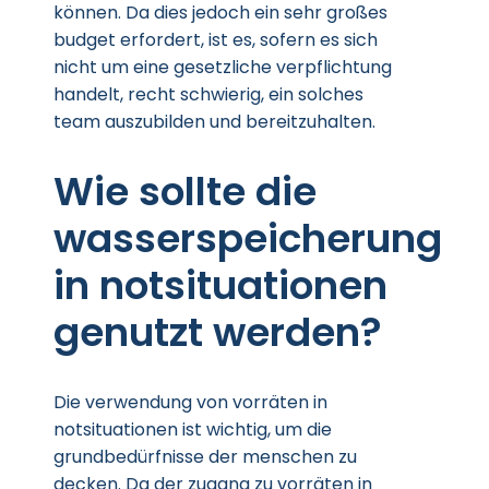
können. Da dies jedoch ein sehr großes
budget erfordert, ist es, sofern es sich
nicht um eine gesetzliche verpflichtung
handelt, recht schwierig, ein solches
team auszubilden und bereitzuhalten.
Wie sollte die
wasserspeicherung
in notsituationen
genutzt werden?
Die verwendung von vorräten in
notsituationen ist wichtig, um die
grundbedürfnisse der menschen zu
decken. Da der zugang zu vorräten in