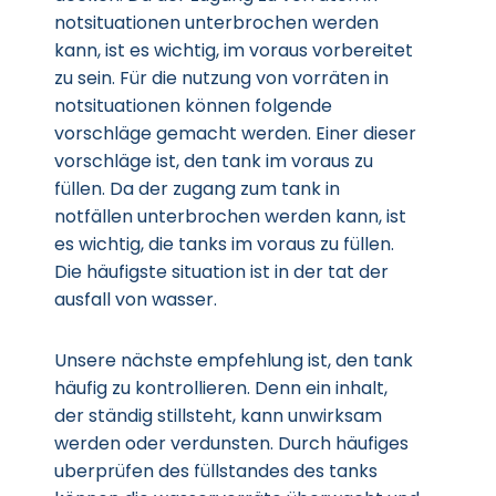
notsituationen unterbrochen werden
kann, ist es wichtig, im voraus vorbereitet
zu sein. Für die nutzung von vorräten in
notsituationen können folgende
vorschläge gemacht werden. Einer dieser
vorschläge ist, den tank im voraus zu
füllen. Da der zugang zum tank in
notfällen unterbrochen werden kann, ist
es wichtig, die tanks im voraus zu füllen.
Die häufigste situation ist in der tat der
ausfall von wasser.
Unsere nächste empfehlung ist, den tank
häufig zu kontrollieren. Denn ein inhalt,
der ständig stillsteht, kann unwirksam
werden oder verdunsten. Durch häufiges
uberprüfen des füllstandes des tanks