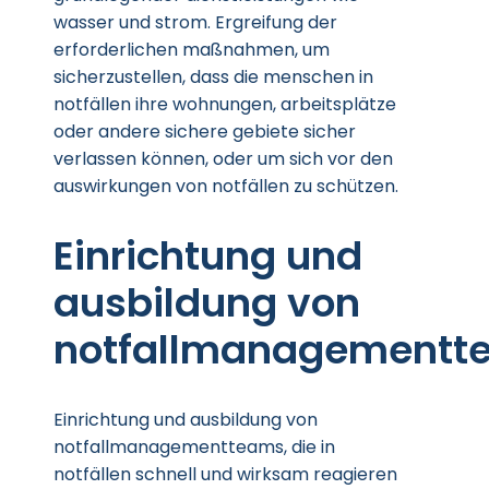
wasser und strom. Ergreifung der
erforderlichen maßnahmen, um
sicherzustellen, dass die menschen in
notfällen ihre wohnungen, arbeitsplätze
oder andere sichere gebiete sicher
verlassen können, oder um sich vor den
auswirkungen von notfällen zu schützen.
Einrichtung und
ausbildung von
notfallmanagementt
Einrichtung und ausbildung von
notfallmanagementteams, die in
notfällen schnell und wirksam reagieren