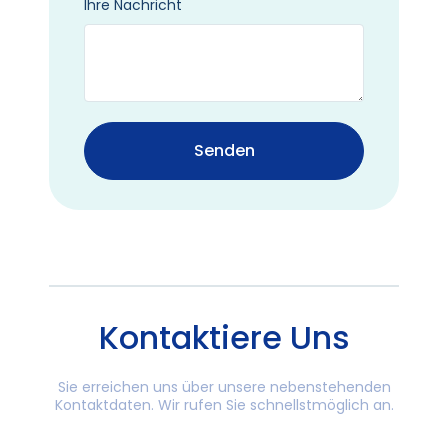
Ihre Nachricht
Senden
Kontaktiere Uns
Sie erreichen uns über unsere nebenstehenden
Kontaktdaten. Wir rufen Sie schnellstmöglich an.