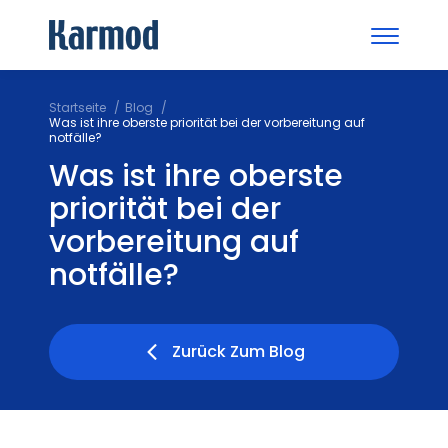
Startseite
Blog
Was ist ihre oberste priorität bei der vorbereitung auf
notfälle?
Was ist ihre oberste
priorität bei der
vorbereitung auf
notfälle?
Zurück Zum Blog