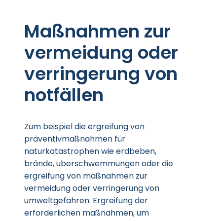
Maßnahmen zur
vermeidung oder
verringerung von
notfällen
Zum beispiel die ergreifung von
präventivmaßnahmen für
naturkatastrophen wie erdbeben,
brände, uberschwemmungen oder die
ergreifung von maßnahmen zur
vermeidung oder verringerung von
umweltgefahren. Ergreifung der
erforderlichen maßnahmen, um