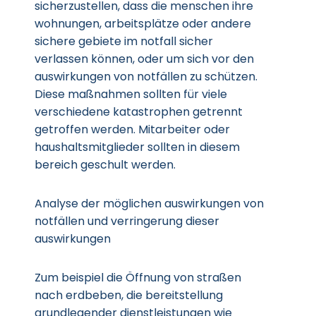
sicherzustellen, dass die menschen ihre
wohnungen, arbeitsplätze oder andere
sichere gebiete im notfall sicher
verlassen können, oder um sich vor den
auswirkungen von notfällen zu schützen.
Diese maßnahmen sollten für viele
verschiedene katastrophen getrennt
getroffen werden. Mitarbeiter oder
haushaltsmitglieder sollten in diesem
bereich geschult werden.
Analyse der möglichen auswirkungen von
notfällen und verringerung dieser
auswirkungen
Zum beispiel die Öffnung von straßen
nach erdbeben, die bereitstellung
grundlegender dienstleistungen wie