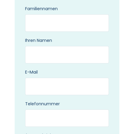
Familiennamen
Ihren Namen
E-Mail
Telefonnummer