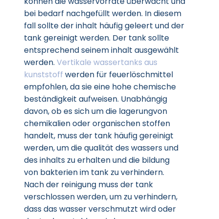
können die wasservorräte überwacht und
bei bedarf nachgefüllt werden. In diesem
fall sollte der inhalt häufig geleert und der
tank gereinigt werden. Der tank sollte
entsprechend seinem inhalt ausgewählt
werden.
Vertikale wassertanks aus
kunststoff
werden für feuerlöschmittel
empfohlen, da sie eine hohe chemische
beständigkeit aufweisen. Unabhängig
davon, ob es sich um die lagerungvon
chemikalien oder organischen stoffen
handelt, muss der tank häufig gereinigt
werden, um die qualität des wassers und
des inhalts zu erhalten und die bildung
von bakterien im tank zu verhindern.
Nach der reinigung muss der tank
verschlossen werden, um zu verhindern,
dass das wasser verschmutzt wird oder