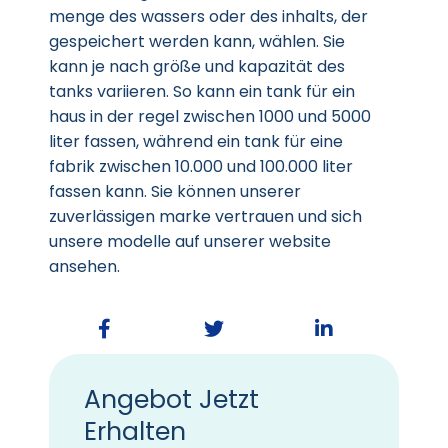
menge des wassers oder des inhalts, der
gespeichert werden kann, wählen. Sie
kann je nach größe und kapazität des
tanks variieren. So kann ein tank für ein
haus in der regel zwischen 1000 und 5000
liter fassen, während ein tank für eine
fabrik zwischen 10.000 und 100.000 liter
fassen kann. Sie können unserer
zuverlässigen marke vertrauen und sich
unsere modelle auf unserer website
ansehen.
Angebot Jetzt
Erhalten