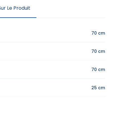
ur Le Produit
70 cm
70 cm
70 cm
25 cm