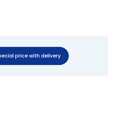
ecial price with delivery