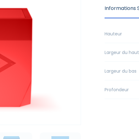
Informations S
Hauteur
Largeur du haut
Largeur du bas
Profondeur