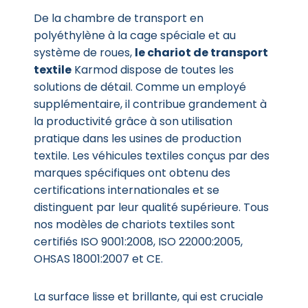
De la chambre de transport en
polyéthylène à la cage spéciale et au
système de roues,
le chariot de transport
textile
Karmod dispose de toutes les
solutions de détail. Comme un employé
supplémentaire, il contribue grandement à
la productivité grâce à son utilisation
pratique dans les usines de production
textile. Les véhicules textiles conçus par des
marques spécifiques ont obtenu des
certifications internationales et se
distinguent par leur qualité supérieure. Tous
nos modèles de chariots textiles sont
certifiés ISO 9001:2008, ISO 22000:2005,
OHSAS 18001:2007 et CE.
La surface lisse et brillante, qui est cruciale