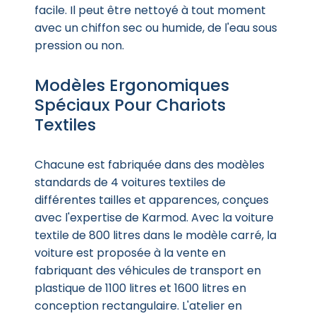
facile. Il peut être nettoyé à tout moment
avec un chiffon sec ou humide, de l'eau sous
pression ou non.
Modèles Ergonomiques
Spéciaux Pour Chariots
Textiles
Chacune est fabriquée dans des modèles
standards de 4 voitures textiles de
différentes tailles et apparences, conçues
avec l'expertise de Karmod. Avec la voiture
textile de 800 litres dans le modèle carré, la
voiture est proposée à la vente en
fabriquant des véhicules de transport en
plastique de 1100 litres et 1600 litres en
conception rectangulaire. L'atelier en