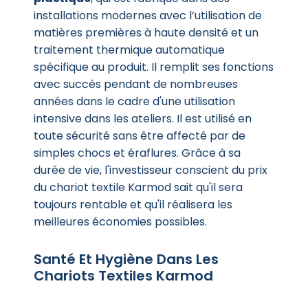
installations modernes avec l’utilisation de
matières premières à haute densité et un
traitement thermique automatique
spécifique au produit. Il remplit ses fonctions
avec succès pendant de nombreuses
années dans le cadre d'une utilisation
intensive dans les ateliers. Il est utilisé en
toute sécurité sans être affecté par de
simples chocs et éraflures. Grâce à sa
durée de vie, l'investisseur conscient du prix
du chariot textile Karmod sait qu'il sera
toujours rentable et qu'il réalisera les
meilleures économies possibles.
Santé Et Hygiène Dans Les
Chariots Textiles Karmod