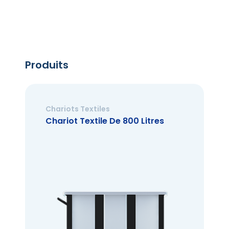
Produits
Chariots Textiles
Chariot Textile De 800 Litres