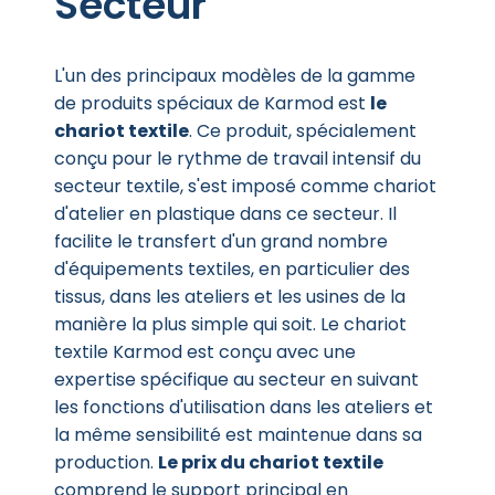
Secteur
L'un des principaux modèles de la gamme
de produits spéciaux de Karmod est
le
chariot textile
. Ce produit, spécialement
conçu pour le rythme de travail intensif du
secteur textile, s'est imposé comme chariot
d'atelier en plastique dans ce secteur. Il
facilite le transfert d'un grand nombre
d'équipements textiles, en particulier des
tissus, dans les ateliers et les usines de la
manière la plus simple qui soit. Le chariot
textile Karmod est conçu avec une
expertise spécifique au secteur en suivant
les fonctions d'utilisation dans les ateliers et
la même sensibilité est maintenue dans sa
production.
Le prix du chariot textile
comprend le support principal en