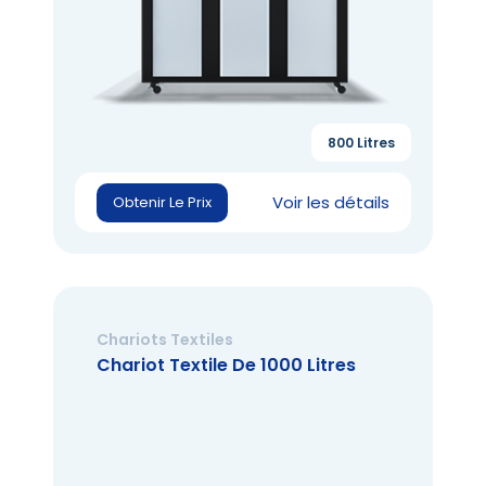
800 Litres
Voir les détails
Obtenir Le Prix
Chariots Textiles
Chariot Textile De 1000 Litres