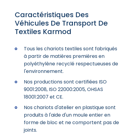
Caractéristiques Des
Véhicules De Transport De
Textiles Karmod
Tous les chariots textiles sont fabriqués
à partir de matières premières en
polyéthylène recyclé respectueuses de
l'environnement.
Nos productions sont certifiées ISO
9001:2008, ISO 22000:2005, OHSAS
18001:2007 et CE.
Nos chariots d'atelier en plastique sont
produits à l'aide d'un moule entier en
forme de bloc et ne comportent pas de
joints.