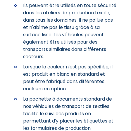
Ils peuvent être utilisés en toute sécurité
dans les ateliers de production textile,
dans tous les domaines. Il ne pollue pas
et n'abîme pas le tissu grâce à sa
surface lisse. Les véhicules peuvent
également être utilisés pour des
transports similaires dans différents
secteurs.
Lorsque la couleur n'est pas spécifiée, il
est produit en blanc en standard et
peut être fabriqué dans différentes
couleurs en option.
La pochette à documents standard de
nos véhicules de transport de textiles
facilite le suivi des produits en
permettant d'y placer les étiquettes et
les formulaires de production.