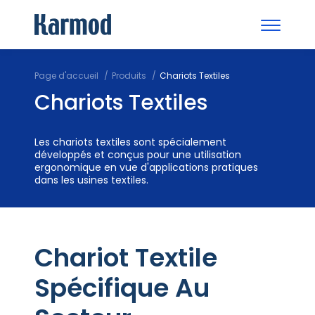
Page d'accueil
Produits
Chariots Textiles
Chariots Textiles
Les chariots textiles sont spécialement
développés et conçus pour une utilisation
ergonomique en vue d'applications pratiques
dans les usines textiles.
Chariot Textile
Spécifique Au