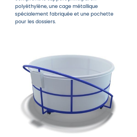
polyéthylène, une cage métallique
spécialement fabriquée et une pochette
pour les dossiers.