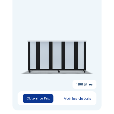
1100 Litres
Voir les détails
Obtenir Le Prix