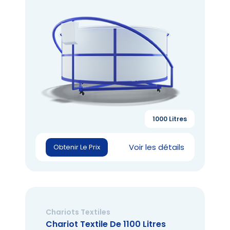
1000 Litres
Voir les détails
Obtenir Le Prix
Chariots Textiles
Chariot Textile De 1100 Litres