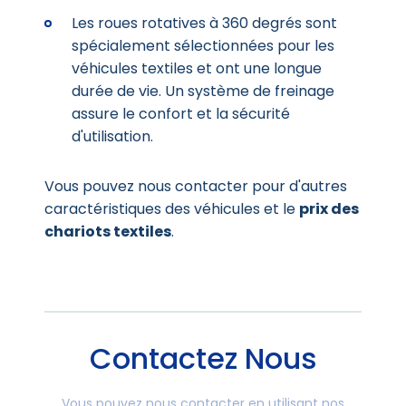
Les roues rotatives à 360 degrés sont
spécialement sélectionnées pour les
véhicules textiles et ont une longue
durée de vie. Un système de freinage
assure le confort et la sécurité
d'utilisation.
Vous pouvez nous contacter pour d'autres
caractéristiques des véhicules et le
prix des
chariots textiles
.
Contactez Nous
Vous pouvez nous contacter en utilisant nos