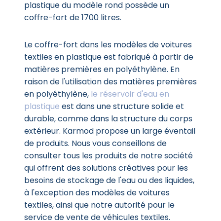
plastique du modèle rond possède un
coffre-fort de 1700 litres.
Le coffre-fort dans les modèles de voitures
textiles en plastique est fabriqué à partir de
matières premières en polyéthylène. En
raison de l'utilisation des matières premières
en polyéthylène,
le réservoir d'eau en
plastique
est dans une structure solide et
durable, comme dans la structure du corps
extérieur. Karmod propose un large éventail
de produits. Nous vous conseillons de
consulter tous les produits de notre société
qui offrent des solutions créatives pour les
besoins de stockage de l'eau ou des liquides,
à l'exception des modèles de voitures
textiles, ainsi que notre autorité pour le
service de vente de véhicules textiles.