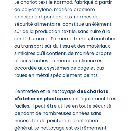
Le chariot textile Karmod, fabriqué à partir
de polyéthylène, matière première
principale répondant aux normes de
sécurité alimentaire, constitue un élément
sûr de la production textile, sans nuire à la
santé humaine. En même temps, il contribue
au transport sûr du tissu et des matériaux
similaires qu'il contient, de manière propre
et sans taches. La même confiance est
accordée aux systèmes de cage et aux
roues en métal spécialement peints.
L'entretien et le nettoyage
des chariots
d'atelier en plastique
sont également très
faciles. Il peut être utilisé en toute sécurité
pendant de nombreuses années sans
nécessiter de peinture ni d'entretien
général. Le nettoyage est extrêmement