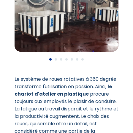
Le système de roues rotatives à 360 degrés
transforme l'utilisation en passion. Ainsi,
le
chariot d'atelier en plastique
procure
toujours aux employés le plaisir de conduire.
La fatigue au travail disparaît et le rythme et
la productivité augmentent. Le choix des
roues, qui semble être un détail, est
considéré comme une partie de la