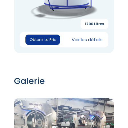
1700 Litres
Voir les détails
Obtenir Le Prix
Galerie