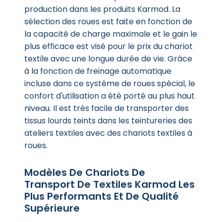
production dans les produits Karmod. La
sélection des roues est faite en fonction de
la capacité de charge maximale et le gain le
plus efficace est visé pour le prix du chariot
textile avec une longue durée de vie. Grâce
à la fonction de freinage automatique
incluse dans ce système de roues spécial, le
confort d'utilisation a été porté au plus haut
niveau. Il est très facile de transporter des
tissus lourds teints dans les teintureries des
ateliers textiles avec des chariots textiles à
roues.
Modèles De Chariots De
Transport De Textiles Karmod Les
Plus Performants Et De Qualité
Supérieure