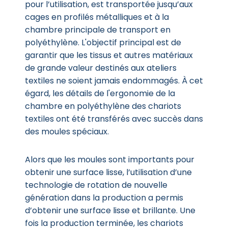
pour l’utilisation, est transportée jusqu’aux
cages en profilés métalliques et à la
chambre principale de transport en
polyéthylène. L'objectif principal est de
garantir que les tissus et autres matériaux
de grande valeur destinés aux ateliers
textiles ne soient jamais endommagés. À cet
égard, les détails de l'ergonomie de la
chambre en polyéthylène des chariots
textiles ont été transférés avec succès dans
des moules spéciaux.
Alors que les moules sont importants pour
obtenir une surface lisse, l’utilisation d’une
technologie de rotation de nouvelle
génération dans la production a permis
d’obtenir une surface lisse et brillante. Une
fois la production terminée, les chariots