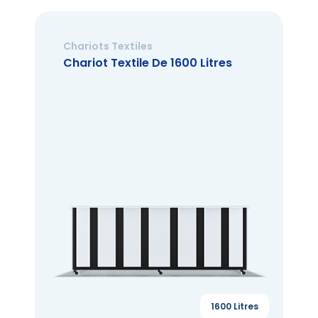
Chariots Textiles
Chariot Textile De 1600 Litres
1600 Litres