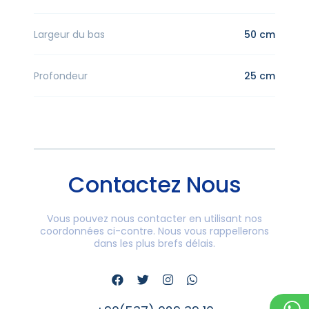
Largeur du bas
50 cm
Profondeur
25 cm
Contactez Nous
Vous pouvez nous contacter en utilisant nos
coordonnées ci-contre. Nous vous rappellerons
dans les plus brefs délais.