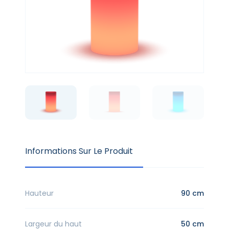
Informations Sur Le Produit
Hauteur
90 cm
Largeur du haut
50 cm