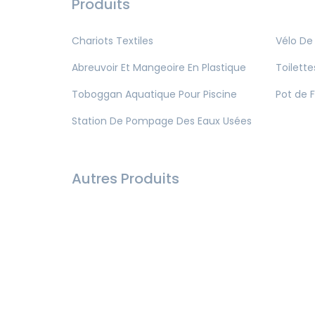
Produits
Chariots Textiles
Vélo De
Abreuvoir Et Mangeoire En Plastique
Toilette
Toboggan Aquatique Pour Piscine
Pot de F
Station De Pompage Des Eaux Usées
Autres Produits