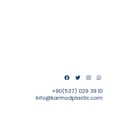
+90(537) 029 39 10
info@karmodplastic.com