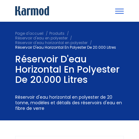
Page d'accueil
Produits
Réservoir d'eau en polyester
Réservoir d'eau horizontal en polyester
Réservoir D'eau Horizontal En Polyester De 20.000 Litres
Réservoir D'eau
Horizontal En Polyester
De 20.000 Litres
Réservoir d'eau horizontal en polyester de 20
tonne, modèles et détails des réservoirs d'eau en
fibre de verre