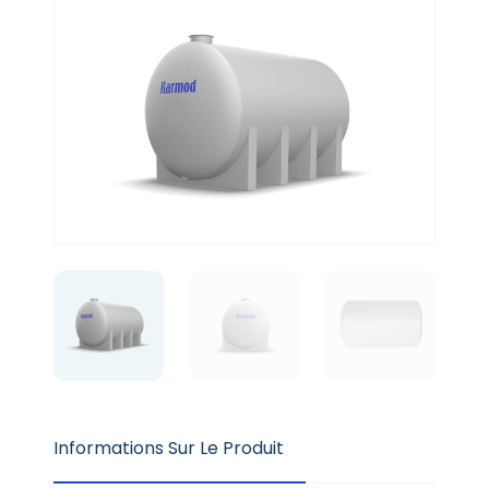
Informations Sur Le Produit