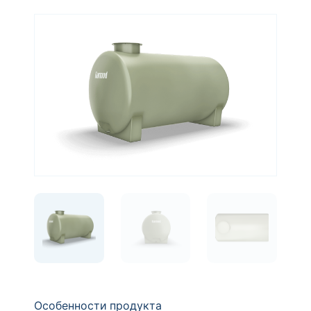
Особенности продукта