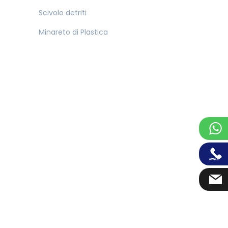
Scivolo detriti
Minareto di Plastica