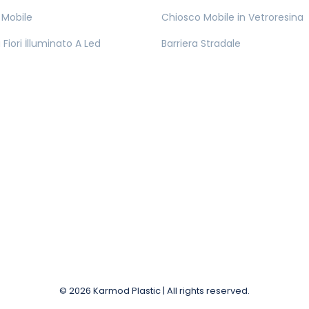
 Mobile
Chiosco Mobile in Vetroresina
Fiori İlluminato A Led
Barriera Stradale
© 2026 Karmod Plastic | All rights reserved.