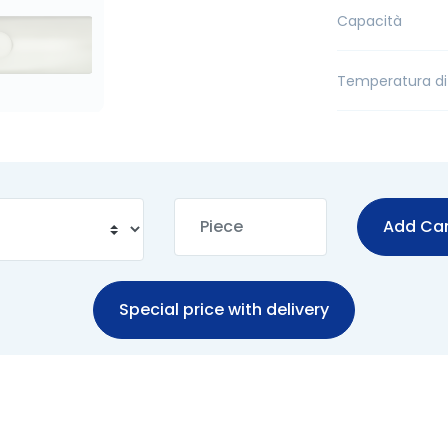
Capacità
Temperatura di
Add Car
Special price with delivery