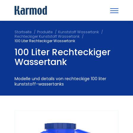
Startseite
Produkte
Kunststoff Wassertank
Rechteckiger Kunststoff Wassertank
100 Liter Rechteckiger Wassertank
100 Liter Rechteckiger
Wassertank
Modelle und details von rechteckige 100 liter
kunststoff-wassertanks