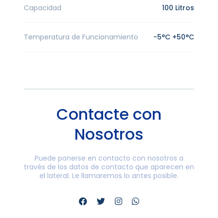
Capacidad
100 Litros
Temperatura de Funcionamiento
-5°C +50°C
Contacte con
Nosotros
Puede ponerse en contacto con nosotros a
través de los datos de contacto que aparecen en
el lateral. Le llamaremos lo antes posible.