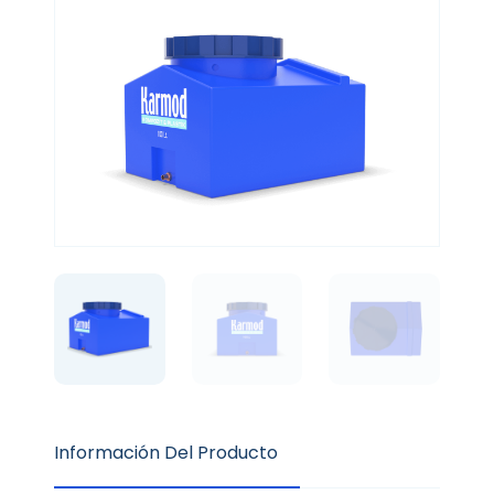
Información Del Producto