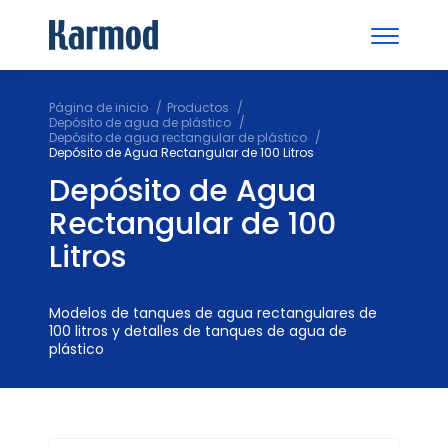
Página de inicio
Productos
Depósito de agua de plástico
Depósito de agua rectangular de plástico
Depósito de Agua Rectangular de 100 Litros
Depósito de Agua
Rectangular de 100
Litros
Modelos de tanques de agua rectangulares de
100 litros y detalles de tanques de agua de
plástico