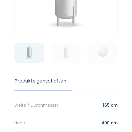
Produkteigenschaften
Breite / Durchmesser
165 cm
Höhe
400 cm