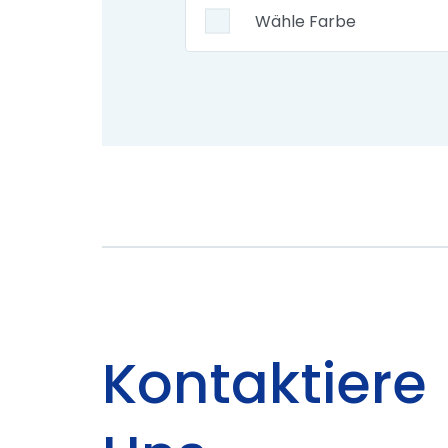
Kontaktiere