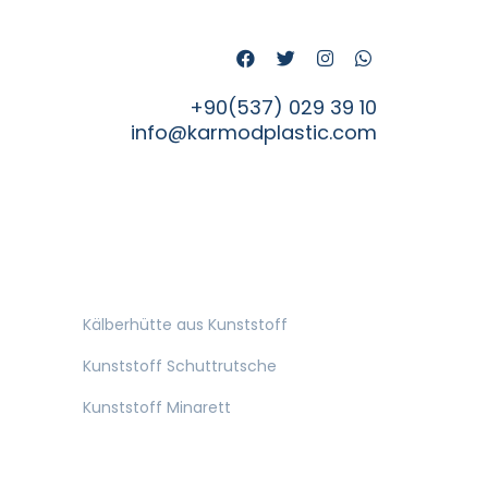
+90(537) 029 39 10
info@karmodplastic.com
Kälberhütte aus Kunststoff
Kunststoff Schuttrutsche
Kunststoff Minarett