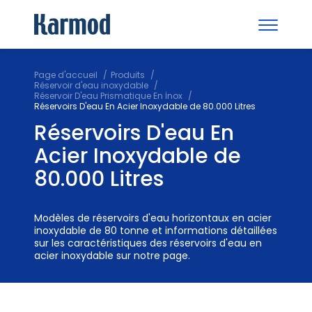
Page d'accueil
Produits
Réservoir d'eau inoxydable
Réservoir D'eau Prismatique En İnox
Réservoirs D'eau En Acier Inoxydable de 80.000 Litres
Réservoirs D'eau En
Acier Inoxydable de
80.000 Litres
Modèles de réservoirs d'eau horizontaux en acier
inoxydable de 80 tonne et informations détaillées
sur les caractéristiques des réservoirs d'eau en
acier inoxydable sur notre page.