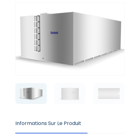
Informations Sur Le Produit