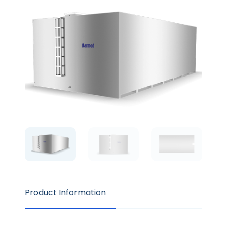
Product Information