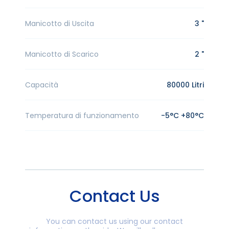
Manicotto di Uscita
3 "
Manicotto di Scarico
2 "
Capacità
80000 Litri
Temperatura di funzionamento
-5°C +80°C
Contact Us
You can contact us using our contact