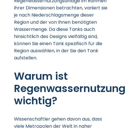
Regenwassernutzungsanlage im Rahmen
ihrer Dimensionen betrachten, variiert sie
je nach Niederschlagsmenge dieser
Region und der von Ihnen benötigten
Wassermenge. Da diese Tanks auch
hinsichtlich des Designs vielfältig sind,
können Sie einen Tank spezifisch für die
Region auswählen, in der Sie den Tank
aufstellen.
Warum ist
Regenwassernutzung
wichtig?
Wissenschaftler gehen davon aus, dass
viele Metropolen der Welt in naher