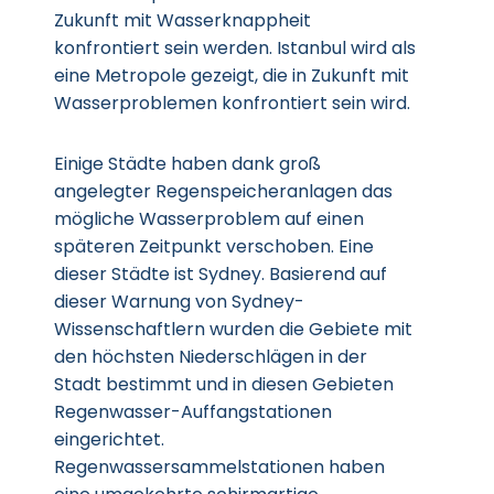
Zukunft mit Wasserknappheit
konfrontiert sein werden. Istanbul wird als
eine Metropole gezeigt, die in Zukunft mit
Wasserproblemen konfrontiert sein wird.
Einige Städte haben dank groß
angelegter Regenspeicheranlagen das
mögliche Wasserproblem auf einen
späteren Zeitpunkt verschoben. Eine
dieser Städte ist Sydney. Basierend auf
dieser Warnung von Sydney-
Wissenschaftlern wurden die Gebiete mit
den höchsten Niederschlägen in der
Stadt bestimmt und in diesen Gebieten
Regenwasser-Auffangstationen
eingerichtet.
Regenwassersammelstationen haben