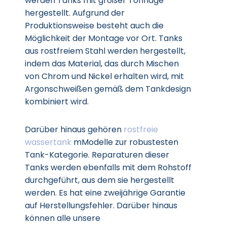
werden Tanks mit großer Tonnage
hergestellt. Aufgrund der
Produktionsweise besteht auch die
Möglichkeit der Montage vor Ort. Tanks
aus rostfreiem Stahl werden hergestellt,
indem das Material, das durch Mischen
von Chrom und Nickel erhalten wird, mit
Argonschweißen gemäß dem Tankdesign
kombiniert wird.
Darüber hinaus gehören
rostfreie
wassertank
mModelle zur robustesten
Tank-Kategorie. Reparaturen dieser
Tanks werden ebenfalls mit dem Rohstoff
durchgeführt, aus dem sie hergestellt
werden. Es hat eine zweijährige Garantie
auf Herstellungsfehler. Darüber hinaus
können alle unsere