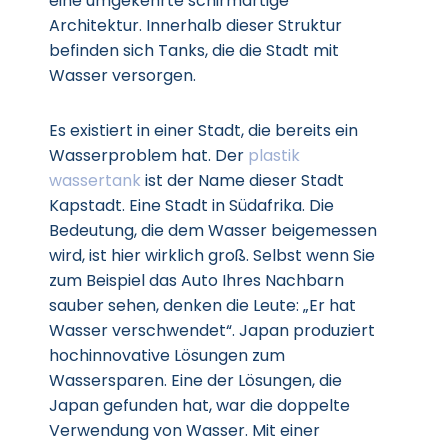
eine umgekehrte schirmartige
Architektur. Innerhalb dieser Struktur
befinden sich Tanks, die die Stadt mit
Wasser versorgen.
Es existiert in einer Stadt, die bereits ein
Wasserproblem hat. Der
plastik
wassertank
ist der Name dieser Stadt
Kapstadt. Eine Stadt in Südafrika. Die
Bedeutung, die dem Wasser beigemessen
wird, ist hier wirklich groß. Selbst wenn Sie
zum Beispiel das Auto Ihres Nachbarn
sauber sehen, denken die Leute: „Er hat
Wasser verschwendet“. Japan produziert
hochinnovative Lösungen zum
Wassersparen. Eine der Lösungen, die
Japan gefunden hat, war die doppelte
Verwendung von Wasser. Mit einer