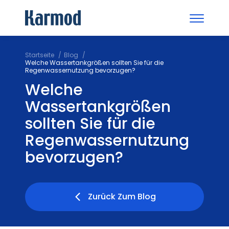
Startseite
Blog
Welche Wassertankgrößen sollten Sie für die
Regenwassernutzung bevorzugen?
Welche
Wassertankgrößen
sollten Sie für die
Regenwassernutzung
bevorzugen?
Zurück Zum Blog