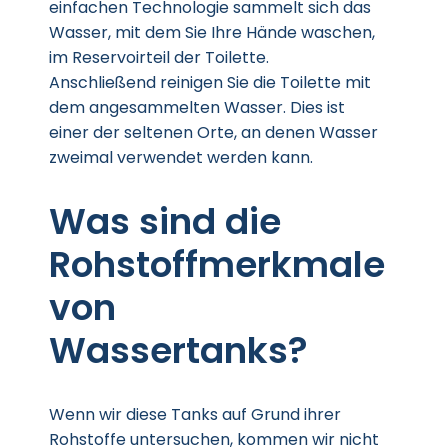
einfachen Technologie sammelt sich das
Wasser, mit dem Sie Ihre Hände waschen,
im Reservoirteil der Toilette.
Anschließend reinigen Sie die Toilette mit
dem angesammelten Wasser. Dies ist
einer der seltenen Orte, an denen Wasser
zweimal verwendet werden kann.
Was sind die
Rohstoffmerkmale
von
Wassertanks?
Wenn wir diese Tanks auf Grund ihrer
Rohstoffe untersuchen, kommen wir nicht