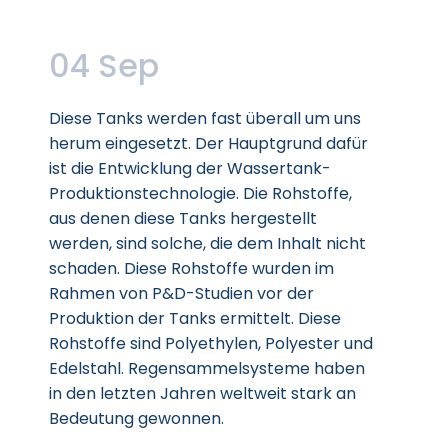
04 Sep
Diese Tanks werden fast überall um uns
herum eingesetzt. Der Hauptgrund dafür
ist die Entwicklung der Wassertank-
Produktionstechnologie. Die Rohstoffe,
aus denen diese Tanks hergestellt
werden, sind solche, die dem Inhalt nicht
schaden. Diese Rohstoffe wurden im
Rahmen von P&D-Studien vor der
Produktion der Tanks ermittelt. Diese
Rohstoffe sind Polyethylen, Polyester und
Edelstahl. Regensammelsysteme haben
in den letzten Jahren weltweit stark an
Bedeutung gewonnen.