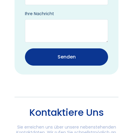
Ihre Nachricht
Senden
Kontaktiere Uns
Sie erreichen uns über unsere nebenstehenden
Kontaktdaten. Wir rufen Sie schnellstmöglich an.