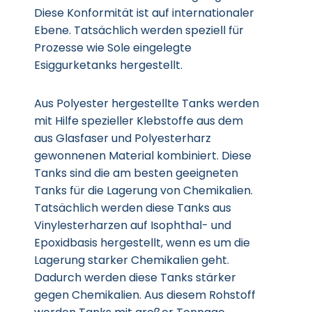
Diese Konformität ist auf internationaler
Ebene. Tatsächlich werden speziell für
Prozesse wie Sole eingelegte
Esiggurketanks hergestellt.
Aus Polyester hergestellte Tanks werden
mit Hilfe spezieller Klebstoffe aus dem
aus Glasfaser und Polyesterharz
gewonnenen Material kombiniert. Diese
Tanks sind die am besten geeigneten
Tanks für die Lagerung von Chemikalien.
Tatsächlich werden diese Tanks aus
Vinylesterharzen auf Isophthal- und
Epoxidbasis hergestellt, wenn es um die
Lagerung starker Chemikalien geht.
Dadurch werden diese Tanks stärker
gegen Chemikalien. Aus diesem Rohstoff