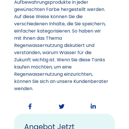
Aufbewahrungsprodukte in jeder
gewünschten Farbe hergestellt werden.
Auf diese Weise können Sie die
verschiedenen Inhalte, die Sie speichern,
einfacher kategorisieren. So haben wir
mit Ihnen das Thema
Regenwassernutzung diskutiert und
verstanden, warum Wasser für die
Zukunft wichtig ist. Wenn Sie diese Tanks
kaufen möchten, um eine
Regenwassernutzung einzurichten,
können Sie sich an unsere Kundenberater
wenden.
Angebot Jetzt