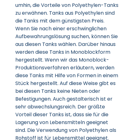
umhin, die Vorteile von Polyethylen-Tanks
zu erwähnen. Tanks aus Polyethylen sind
die Tanks mit dem günstigsten Preis.
Wenn Sie nach einer erschwinglichen
Aufbewahrungslösung suchen, können Sie
aus diesen Tanks wählen. Darüber hinaus
werden diese Tanks in Monoblockform
hergestellt. Wenn wir das Monoblock-
Produktionsverfahren erläutern, werden
diese Tanks mit Hilfe von Formen in einem
Stück hergestellt. Auf diese Weise gibt es
bei diesen Tanks keine Nieten oder
Befestigungen. Auch gestalterisch ist er
sehr abwechslungsreich. Der größte
Vorteil dieser Tanks ist, dass sie für die
Lagerung von Lebensmitteln geeignet
sind. Die Verwendung von Polyethylen als
Rohstoff ist für Lebensmittel geeignet.