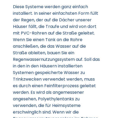
Diese Systeme werden ganz einfach
installiert. In seiner einfachsten Form füllt
der Regen, der auf die Dächer unserer
Häuser fällt, die Traufe und wird von dort
mit PVC-Rohren auf die Straße geleitet.
Wenn Sie einen Tank an die Rohre
anschließen, die das Wasser auf die
Straße ableiten, bauen Sie ein
Regenwassernutzungssystem auf. Soll das
in den in den Häusern installierten
Systemen gespeicherte Wasser zu
Trinkzwecken verwendet werden, muss
es durch einen Feinfilterprozess geleitet
werden. Es wird als angemessener
angesehen, Polyethylentanks zu
verwenden, die für Heimsysteme
erschwinglich sind. Wenn wir die