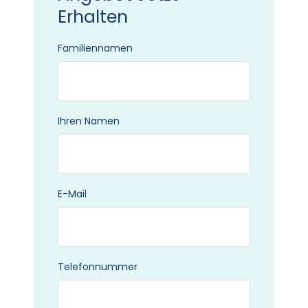
Erhalten
Familiennamen
Ihren Namen
E-Mail
Telefonnummer