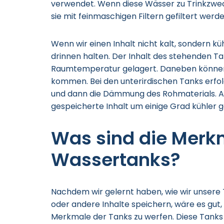
verwendet. Wenn diese Wässer zu Trinkzwe
sie mit feinmaschigen Filtern gefiltert werde
Wenn wir einen Inhalt nicht kalt, sondern k
drinnen halten. Der Inhalt des stehenden T
Raumtemperatur gelagert. Daneben können 
kommen. Bei den unterirdischen Tanks erfo
und dann die Dämmung des Rohmaterials. Au
gespeicherte Inhalt um einige Grad kühler 
Was sind die Merk
Wassertanks?
Nachdem wir gelernt haben, wie wir unsere 
oder andere Inhalte speichern, wäre es gut,
Merkmale der Tanks zu werfen. Diese Tanks