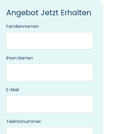
Angebot Jetzt Erhalten
Familiennamen
Ihren Namen
E-Mail
Telefonnummer