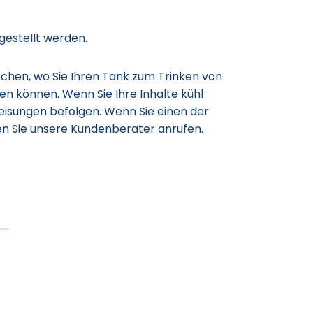
gestellt werden.
chen, wo Sie Ihren Tank zum Trinken von
en können. Wenn Sie Ihre Inhalte kühl
eisungen befolgen. Wenn Sie einen der
en Sie unsere Kundenberater anrufen.