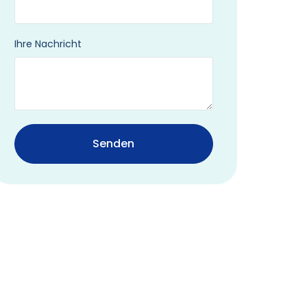
Ihre Nachricht
Senden