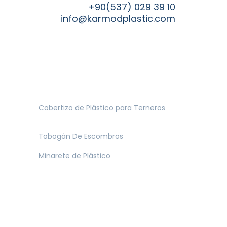
+90(537) 029 39 10
info@karmodplastic.com
Cobertizo de Plástico para Terneros
Tobogán De Escombros
Minarete de Plástico