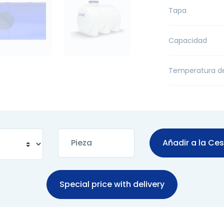
Tapa
Capacidad
Temperatura d
Añadir a la Ce
Special price with delivery