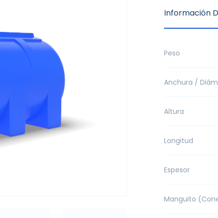
Información D
Peso
Anchura / Diám
Altura
Longitud
Espesor
Manguito (Cone