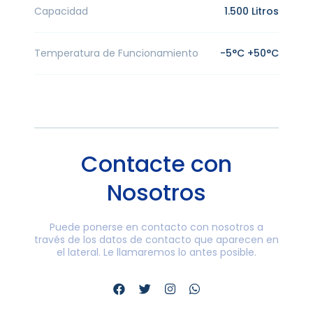
Capacidad
1.500 Litros
Temperatura de Funcionamiento
-5°C +50°C
Contacte con
Nosotros
Puede ponerse en contacto con nosotros a
través de los datos de contacto que aparecen en
el lateral. Le llamaremos lo antes posible.