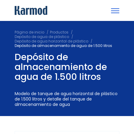
Página de inicio
Productos
Depósito de agua de plástico
Depósito de agua horizontal de plástico
Depósito de almacenamiento de agua de 1.500 litros
Depósito de
almacenamiento de
agua de 1.500 litros
Modelo de tanque de agua horizontal de plástico
de 1.500 litros y detalle del tanque de
almacenamiento de agua