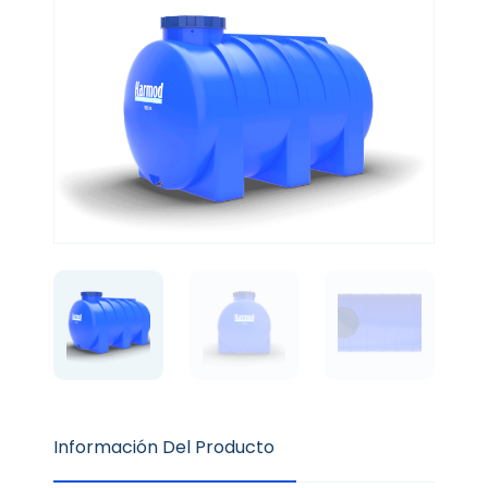
Información Del Producto