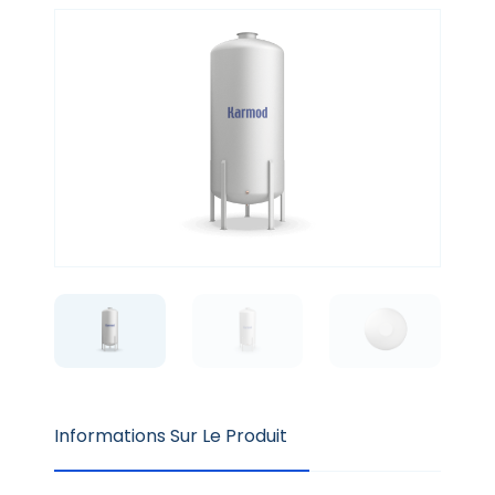
Informations Sur Le Produit