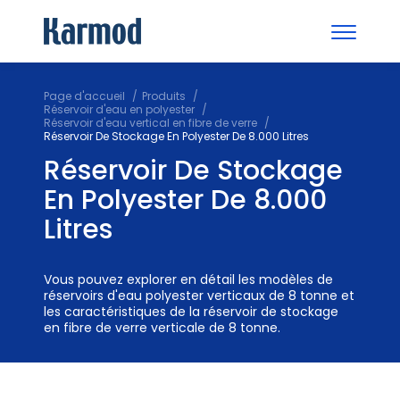
Page d'accueil
Produits
Réservoir d'eau en polyester
Réservoir d'eau vertical en fibre de verre
Réservoir De Stockage En Polyester De 8.000 Litres
Réservoir De Stockage
En Polyester De 8.000
Litres
Vous pouvez explorer en détail les modèles de
réservoirs d'eau polyester verticaux de 8 tonne et
les caractéristiques de la réservoir de stockage
en fibre de verre verticale de 8 tonne.