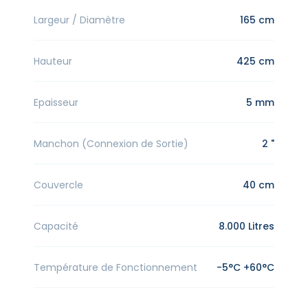
Largeur / Diamètre
165 cm
Hauteur
425 cm
Epaisseur
5 mm
Manchon (Connexion de Sortie)
2 "
Couvercle
40 cm
Capacité
8.000 Litres
Température de Fonctionnement
-5°C +60°C