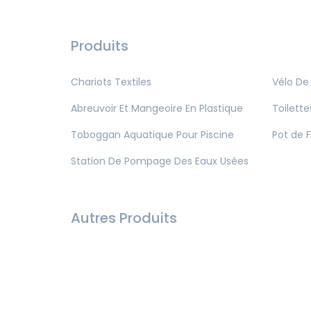
Produits
Chariots Textiles
Vélo De
Abreuvoir Et Mangeoire En Plastique
Toilette
Toboggan Aquatique Pour Piscine
Pot de F
Station De Pompage Des Eaux Usées
Autres Produits