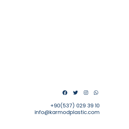
+90(537) 029 39 10
info@karmodplastic.com