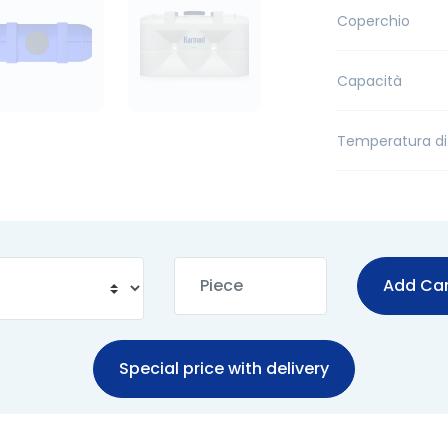
Coperchio
Capacità
Temperatura di
Add Car
Special price with delivery