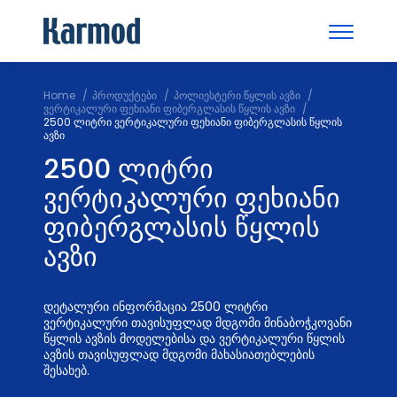
Home
პროდუქტები
პოლიესტერი წყლის ავზი
ვერტიკალური ფეხიანი ფიბერგლასის წყლის ავზი
2500 ლიტრი ვერტიკალური ფეხიანი ფიბერგლასის წყლის
ავზი
2500 ლიტრი
ვერტიკალური ფეხიანი
ფიბერგლასის წყლის
ავზი
დეტალური ინფორმაცია 2500 ლიტრი
ვერტიკალური თავისუფლად მდგომი მინაბოჭკოვანი
წყლის ავზის მოდელებისა და ვერტიკალური წყლის
ავზის თავისუფლად მდგომი მახასიათებლების
შესახებ.