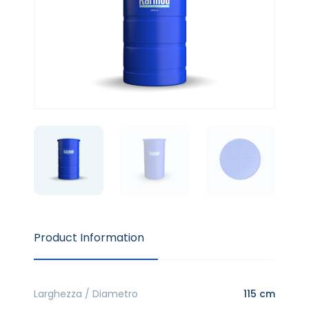
Product Information
Larghezza / Diametro
115 cm