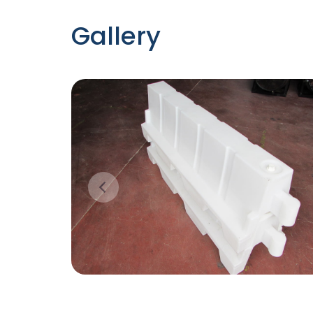
Gallery