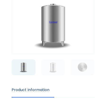
Product Information