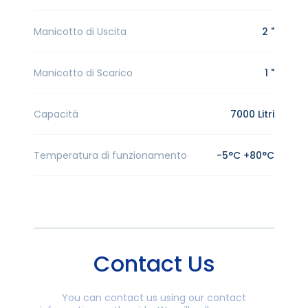
Manicotto di Uscita
2 "
Manicotto di Scarico
1 "
Capacità
7000 Litri
Temperatura di funzionamento
-5°C +80°C
Contact Us
You can contact us using our contact