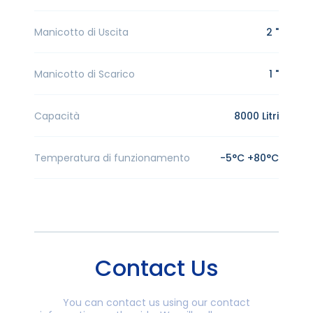
Manicotto di Uscita
2 "
Manicotto di Scarico
1 "
Capacità
8000 Litri
Temperatura di funzionamento
-5°C +80°C
Contact Us
You can contact us using our contact