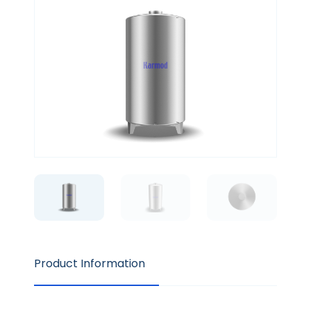
Product Information