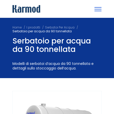
Home
I prodotti
Serbatoi Per Acqua
Serbatoio per acqua da 90 tonnellata
Serbatoio per acqua
da 90 tonnellata
Modelli di serbatoi d’acqua da 90 tonnellata e
dettagli sullo stoccaggio dell’acqua.