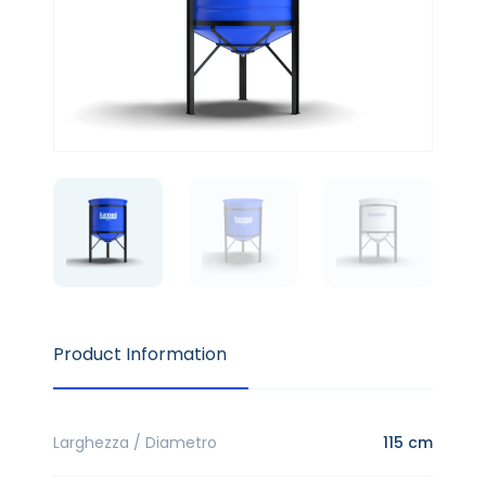
Product Information
Larghezza / Diametro
115 cm