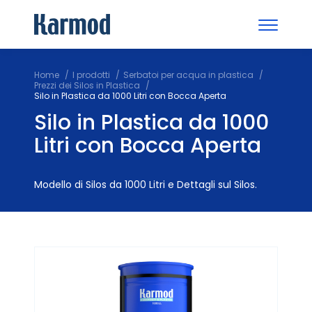
Home
I prodotti
Serbatoi per acqua in plastica
Prezzi dei Silos in Plastica
Silo in Plastica da 1000 Litri con Bocca Aperta
Silo in Plastica da 1000
Litri con Bocca Aperta
Modello di Silos da 1000 Litri e Dettagli sul Silos.