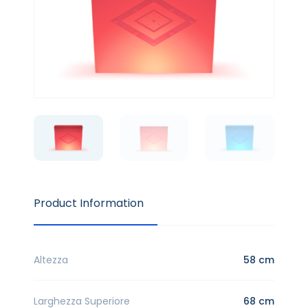
Product Information
Altezza
58 cm
Larghezza Superiore
68 cm