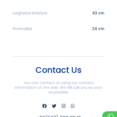
Larghezza İnferiore
63 cm
Profondità
24 cm
Contact Us
You can contact us using our contact
information on the side. We will call you as soon
as possible.