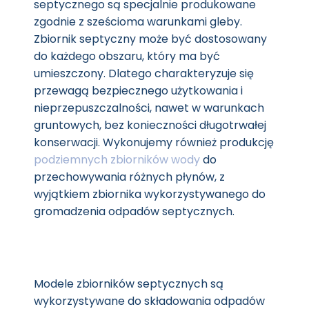
septycznego są specjalnie produkowane
zgodnie z sześcioma warunkami gleby.
Zbiornik septyczny może być dostosowany
do każdego obszaru, który ma być
umieszczony. Dlatego charakteryzuje się
przewagą bezpiecznego użytkowania i
nieprzepuszczalności, nawet w warunkach
gruntowych, bez konieczności długotrwałej
konserwacji. Wykonujemy również produkcję
podziemnych zbiorników wody
do
przechowywania różnych płynów, z
wyjątkiem zbiornika wykorzystywanego do
gromadzenia odpadów septycznych.
Modele zbiorników septycznych są
wykorzystywane do składowania odpadów