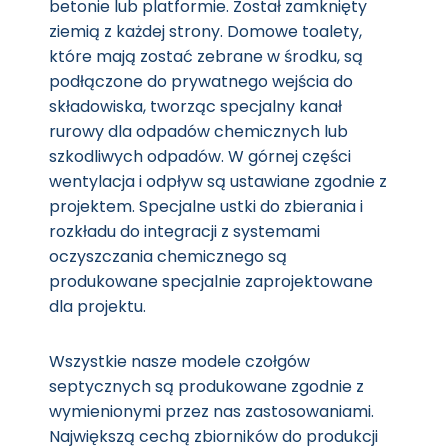
betonie lub platformie. Został zamknięty
ziemią z każdej strony. Domowe toalety,
które mają zostać zebrane w środku, są
podłączone do prywatnego wejścia do
składowiska, tworząc specjalny kanał
rurowy dla odpadów chemicznych lub
szkodliwych odpadów. W górnej części
wentylacja i odpływ są ustawiane zgodnie z
projektem. Specjalne ustki do zbierania i
rozkładu do integracji z systemami
oczyszczania chemicznego są
produkowane specjalnie zaprojektowane
dla projektu.
Wszystkie nasze modele czołgów
septycznych są produkowane zgodnie z
wymienionymi przez nas zastosowaniami.
Największą cechą zbiorników do produkcji