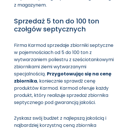
z magazynem.
Sprzedaż 5 ton do 100 ton
czołgów septycznych
Firma Karmod sprzedaje zbiorniki septyczne
w pojemnościach od 5 do 100 ton z
wytwarzaniem poliestru z sześciotankowymi
zbiornikami ziemi wytwarzanymi
specjalnością.
Przygotowując się na cenę
zbiornika
, koniecznie sprawdź cenę
produktów Karmod. Karmod oferuje każdy
produkt, który realizuje sprzedaż zbiornika
septycznego pod gwarancją jakości.
Zyskasz swój budżet z najlepszą jakością i
najbardziej korzystną ceną zbiornika