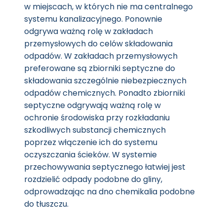
w miejscach, w których nie ma centralnego
systemu kanalizacyjnego. Ponownie
odgrywa ważną rolę w zakładach
przemysłowych do celów składowania
odpadów. W zakładach przemysłowych
preferowane są zbiorniki septyczne do
składowania szczególnie niebezpiecznych
odpadów chemicznych. Ponadto zbiorniki
septyczne odgrywają ważną rolę w
ochronie środowiska przy rozkładaniu
szkodliwych substancji chemicznych
poprzez włączenie ich do systemu
oczyszczania ścieków. W systemie
przechowywania septycznego łatwiej jest
rozdzielić odpady podobne do gliny,
odprowadzając na dno chemikalia podobne
do tłuszczu.