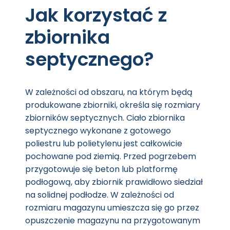
Jak korzystać z
zbiornika
septycznego?
W zależności od obszaru, na którym będą
produkowane zbiorniki, określa się rozmiary
zbiorników septycznych. Ciało zbiornika
septycznego wykonane z gotowego
poliestru lub polietylenu jest całkowicie
pochowane pod ziemią. Przed pogrzebem
przygotowuje się beton lub platformę
podłogową, aby zbiornik prawidłowo siedział
na solidnej podłodze. W zależności od
rozmiaru magazynu umieszcza się go przez
opuszczenie magazynu na przygotowanym