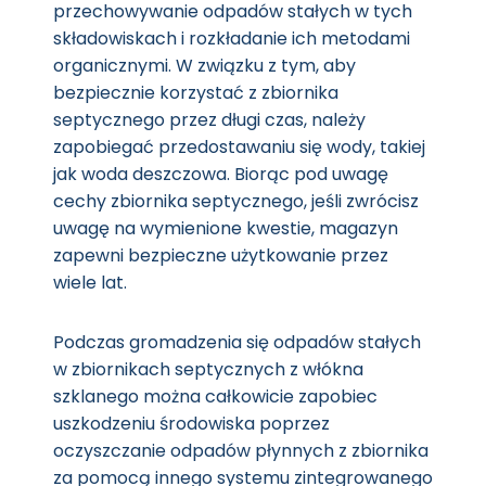
przechowywanie odpadów stałych w tych
składowiskach i rozkładanie ich metodami
organicznymi. W związku z tym, aby
bezpiecznie korzystać z zbiornika
septycznego przez długi czas, należy
zapobiegać przedostawaniu się wody, takiej
jak woda deszczowa. Biorąc pod uwagę
cechy zbiornika septycznego, jeśli zwrócisz
uwagę na wymienione kwestie, magazyn
zapewni bezpieczne użytkowanie przez
wiele lat.
Podczas gromadzenia się odpadów stałych
w zbiornikach septycznych z włókna
szklanego można całkowicie zapobiec
uszkodzeniu środowiska poprzez
oczyszczanie odpadów płynnych z zbiornika
za pomocą innego systemu zintegrowanego