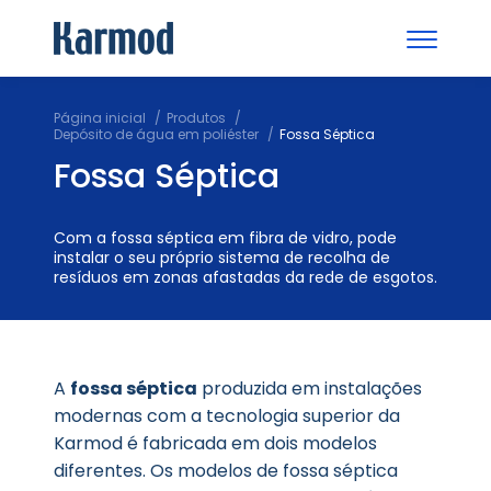
Página inicial
Produtos
Depósito de água em poliéster
Fossa Séptica
Fossa Séptica
Com a fossa séptica em fibra de vidro, pode
instalar o seu próprio sistema de recolha de
resíduos em zonas afastadas da rede de esgotos.
A
fossa séptica
produzida em instalações
modernas com a tecnologia superior da
Karmod é fabricada em dois modelos
diferentes. Os modelos de fossa séptica