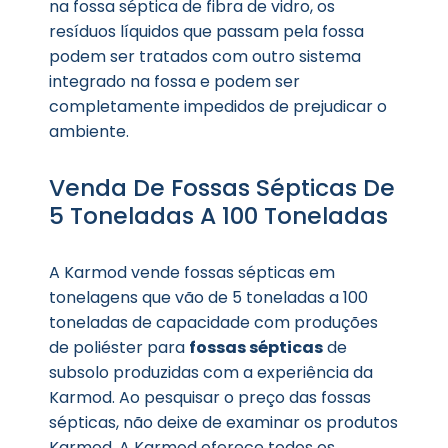
na fossa séptica de fibra de vidro, os
resíduos líquidos que passam pela fossa
podem ser tratados com outro sistema
integrado na fossa e podem ser
completamente impedidos de prejudicar o
ambiente.
Venda De Fossas Sépticas De
5 Toneladas A 100 Toneladas
A Karmod vende fossas sépticas em
tonelagens que vão de 5 toneladas a 100
toneladas de capacidade com produções
de poliéster para
fossas sépticas
de
subsolo produzidas com a experiência da
Karmod. Ao pesquisar o preço das fossas
sépticas, não deixe de examinar os produtos
Karmod. A Karmod oferece todos os