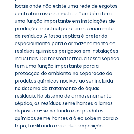
locais onde não existe uma rede de esgotos
central em uso doméstico. Também tem
uma função importante em instalações de
produção industrial para armazenamento
de resíduos. A fossa séptica é preferida
especialmente para o armazenamento de
resíduos químicos perigosos em instalações
industriais. Da mesma forma, a fossa séptica
tem uma função importante para a
protecção do ambiente na separação de
produtos químicos nocivos ao ser incluída
no sistema de tratamento de águas
residuais. No sistema de armazenamento
séptico, os resíduos semelhantes a lamas
depositam-se no fundo e os produtos
químicos semelhantes a óleo sobem para o
topo, facilitando a sua decomposição.