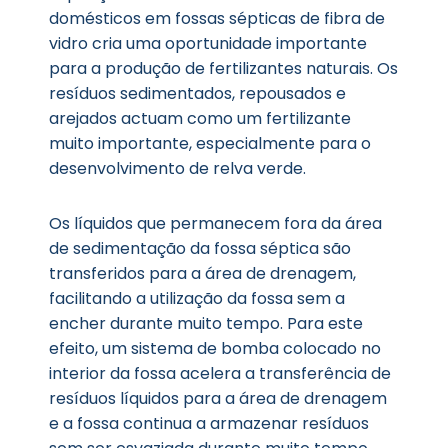
domésticos em fossas sépticas de fibra de
vidro cria uma oportunidade importante
para a produção de fertilizantes naturais. Os
resíduos sedimentados, repousados e
arejados actuam como um fertilizante
muito importante, especialmente para o
desenvolvimento de relva verde.
Os líquidos que permanecem fora da área
de sedimentação da fossa séptica são
transferidos para a área de drenagem,
facilitando a utilização da fossa sem a
encher durante muito tempo. Para este
efeito, um sistema de bomba colocado no
interior da fossa acelera a transferência de
resíduos líquidos para a área de drenagem
e a fossa continua a armazenar resíduos