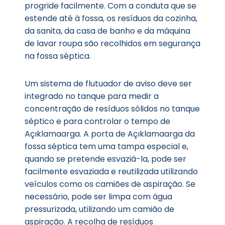
progride facilmente. Com a conduta que se
estende até à fossa, os resíduos da cozinha,
da sanita, da casa de banho e da máquina
de lavar roupa são recolhidos em segurança
na fossa séptica.
Um sistema de flutuador de aviso deve ser
integrado no tanque para medir a
concentração de resíduos sólidos no tanque
séptico e para controlar o tempo de
Açıklamaarga. A porta de Açıklamaarga da
fossa séptica tem uma tampa especial e,
quando se pretende esvaziá-la, pode ser
facilmente esvaziada e reutilizada utilizando
veículos como os camiões de aspiração. Se
necessário, pode ser limpa com água
pressurizada, utilizando um camião de
aspiração. A recolha de resíduos