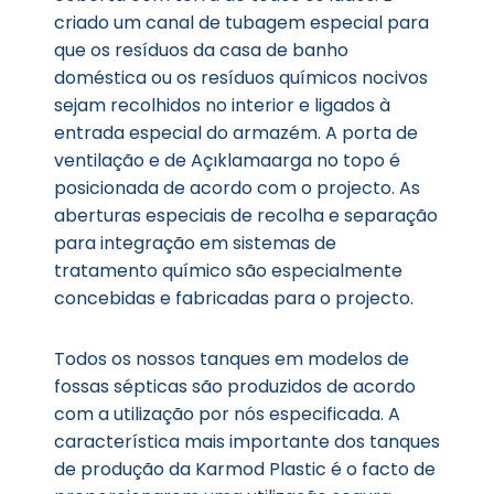
criado um canal de tubagem especial para
que os resíduos da casa de banho
doméstica ou os resíduos químicos nocivos
sejam recolhidos no interior e ligados à
entrada especial do armazém. A porta de
ventilação e de Açıklamaarga no topo é
posicionada de acordo com o projecto. As
aberturas especiais de recolha e separação
para integração em sistemas de
tratamento químico são especialmente
concebidas e fabricadas para o projecto.
Todos os nossos tanques em modelos de
fossas sépticas são produzidos de acordo
com a utilização por nós especificada. A
característica mais importante dos tanques
de produção da Karmod Plastic é o facto de