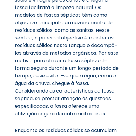
fossa facilitará a limpeza natural. Os
modelos de fossas sépticas têm como
objectivo principal o armazenamento de
resíduos sólidos, como as sanitas. Neste
sentido, o principal objectivo é manter os
resíduos sólidos neste tanque e decompô-
los através de métodos orgânicos. Por este
motivo, para utilizar a fossa séptica de
forma segura durante um longo período de
tempo, deve evitar-se que a água, como a
água da chuva, chegue à fossa.
Considerando as características da fossa
séptica, se prestar atenção às questões
especificadas, a fossa oferece uma
utilização segura durante muitos anos.
Enquanto os resíduos sólidos se acumulam