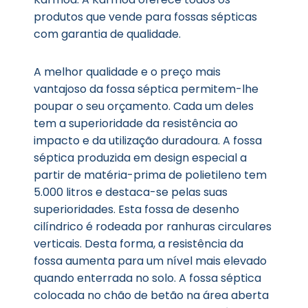
produtos que vende para fossas sépticas
com garantia de qualidade.
A melhor qualidade e o preço mais
vantajoso da fossa séptica permitem-lhe
poupar o seu orçamento. Cada um deles
tem a superioridade da resistência ao
impacto e da utilização duradoura. A fossa
séptica produzida em design especial a
partir de matéria-prima de polietileno tem
5.000 litros e destaca-se pelas suas
superioridades. Esta fossa de desenho
cilíndrico é rodeada por ranhuras circulares
verticais. Desta forma, a resistência da
fossa aumenta para um nível mais elevado
quando enterrada no solo. A fossa séptica
colocada no chão de betão na área aberta