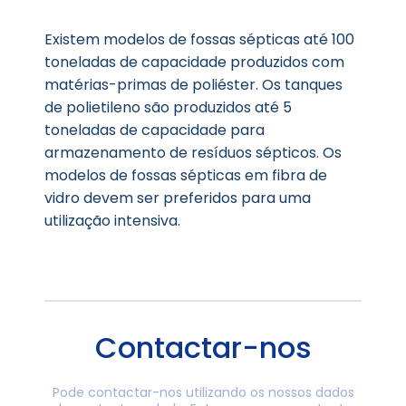
Existem modelos de fossas sépticas até 100
toneladas de capacidade produzidos com
matérias-primas de poliéster. Os tanques
de polietileno são produzidos até 5
toneladas de capacidade para
armazenamento de resíduos sépticos. Os
modelos de fossas sépticas em fibra de
vidro devem ser preferidos para uma
utilização intensiva.
Contactar-nos
Pode contactar-nos utilizando os nossos dados