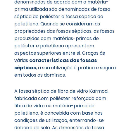
denominados de acordo com a matéria-
prima utilizada são denominados de fossa
séptica de poliéster e fossa séptica de
polietileno. Quando se consideram as
propriedades das fossas sépticas, as fossas
produzidas com matérias-primas de
poliéster e polietileno apresentam
aspectos superiores entre si. Graças às
várias
características das fossas
sépticas
, a sua utilização é prática e segura
em todos os domínios.
A fossa séptica de fibra de vidro Karmod,
fabricada com poliéster reforçado com
fibra de vidro ou matéria-prima de
polietileno, é concebida com base nas
condições de utilização, enterrando-se
debaixo do solo. As dimensões da fossa