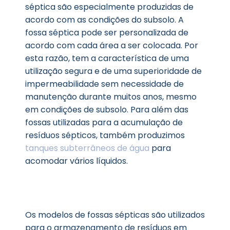
séptica são especialmente produzidas de
acordo com as condições do subsolo. A
fossa séptica pode ser personalizada de
acordo com cada área a ser colocada. Por
esta razão, tem a característica de uma
utilização segura e de uma superioridade de
impermeabilidade sem necessidade de
manutenção durante muitos anos, mesmo
em condições de subsolo. Para além das
fossas utilizadas para a acumulação de
resíduos sépticos, também produzimos
tanques subterrâneos de água
para
acomodar vários líquidos.
Os modelos de fossas sépticas são utilizados
para o armazenamento de resíduos em