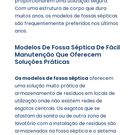
proporcionarem uma utilização segura.
Com uma estrutura de corpo que dura
muitos anos, os modelos de fossas sépticas
são frequentemente preferidos nos últimos
anos.
Modelos De Fossa Séptica De Fácil
Manutenção Que Oferecem
Soluções Práticas
Os modelos de fossa séptica
oferecem
uma solução muito prática de
armazenamento de resíduos em locais de
utilização onde não existem redes de
esgotos centrais. Os esgotos que se
afastam da sanita ou de outra zona de
lavatório com a instalação de resíduos são
armazenados na fossa séptica e o sistema