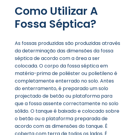
Como Utilizar A
Fossa Séptica?
As fossas produzidas são produzidas através
da determinação das dimensões da fossa
séptica de acordo com a área a ser
colocada. O corpo da fossa séptica em
matéria-prima de poliéster ou polietileno é
completamente enterrado no solo. Antes
do enterramento, é preparado um solo
projectado de betão ou plataforma para
que a fossa assente correctamente no solo
sólido. O tanque é baixado e colocado sobre
o betão ou a plataforma preparada de
acordo com as dimensões do tanque. É
coberta com terra de todos os lados. É